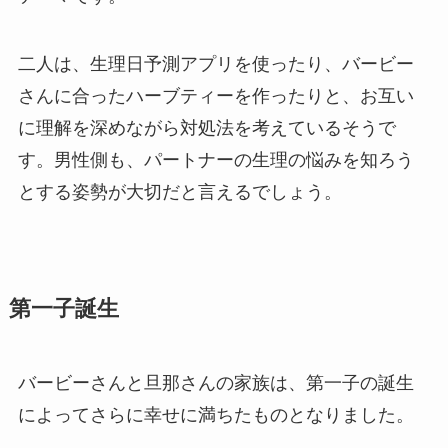
二人は、生理日予測アプリを使ったり、バービー
さんに合ったハーブティーを作ったりと、お互い
に理解を深めながら対処法を考えているそうで
す。男性側も、パートナーの生理の悩みを知ろう
とする姿勢が大切だと言えるでしょう。
第一子誕生
バービーさんと旦那さんの家族は、第一子の誕生
によってさらに幸せに満ちたものとなりました。