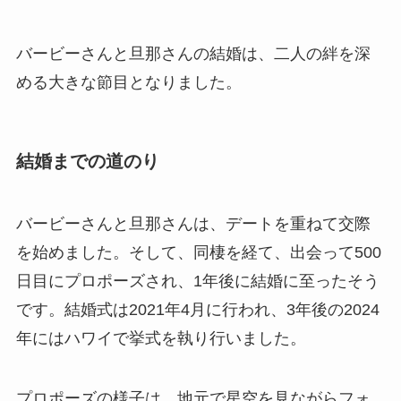
バービーさんと旦那さんの結婚は、二人の絆を深
める大きな節目となりました。
結婚までの道のり
バービーさんと旦那さんは、デートを重ねて交際
を始めました。そして、同棲を経て、出会って500
日目にプロポーズされ、1年後に結婚に至ったそう
です。結婚式は2021年4月に行われ、3年後の2024
年にはハワイで挙式を執り行いました。
プロポーズの様子は、地元で星空を見ながらフォ