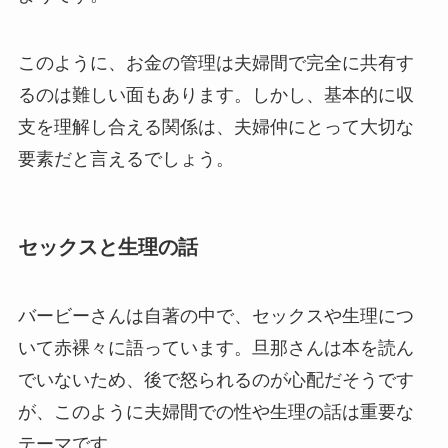
このように、お金の管理は夫婦間で完全に共有す
るのは難しい面もあります。しかし、基本的に収
支を理解し合える関係は、夫婦仲にとって大切な
要素だと言えるでしょう。
セックスと生理の話
バービーさんは自著の中で、セックスや生理につ
いて赤裸々に語っています。旦那さんは本を読ん
でいないため、後で怒られるのが心配だそうです
が、このように夫婦間での性や生理の話は重要な
テーマです。