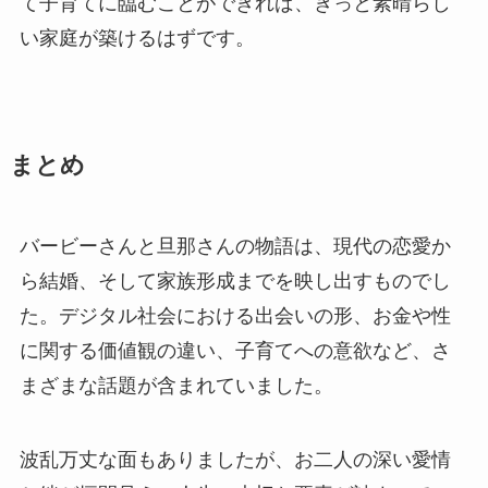
て子育てに臨むことができれば、きっと素晴らし
い家庭が築けるはずです。
まとめ
バービーさんと旦那さんの物語は、現代の恋愛か
ら結婚、そして家族形成までを映し出すものでし
た。デジタル社会における出会いの形、お金や性
に関する価値観の違い、子育てへの意欲など、さ
まざまな話題が含まれていました。
波乱万丈な面もありましたが、お二人の深い愛情