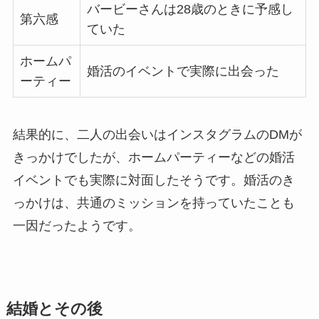
バービーさんは28歳のときに予感し
第六感
ていた
ホームパ
婚活のイベントで実際に出会った
ーティー
結果的に、二人の出会いはインスタグラムのDMが
きっかけでしたが、ホームパーティーなどの婚活
イベントでも実際に対面したそうです。婚活のき
っかけは、共通のミッションを持っていたことも
一因だったようです。
結婚とその後