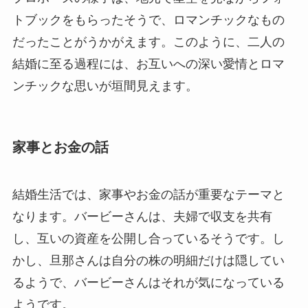
トブックをもらったそうで、ロマンチックなもの
だったことがうかがえます。このように、二人の
結婚に至る過程には、お互いへの深い愛情とロマ
ンチックな思いが垣間見えます。
家事とお金の話
結婚生活では、家事やお金の話が重要なテーマと
なります。バービーさんは、夫婦で収支を共有
し、互いの資産を公開し合っているそうです。し
かし、旦那さんは自分の株の明細だけは隠してい
るようで、バービーさんはそれが気になっている
ようです。