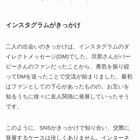
インスタグラムがきっかけ
二人の出会いのきっかけは、インスタグラムのダ
イレクトメッセージ(DM)でした。旦那さんがバー
ビーさんのファンだったことから、勇気を振り絞
ってDMを送ったことで交流が始まりました。最初
はファンとしての下心があったものの、お互いを
知るうちに徐々に友人関係に発展していったそう
です。
このように、SNSがきっかけで知り合い、交際に
発展するケースは珍しくありません。インターネ