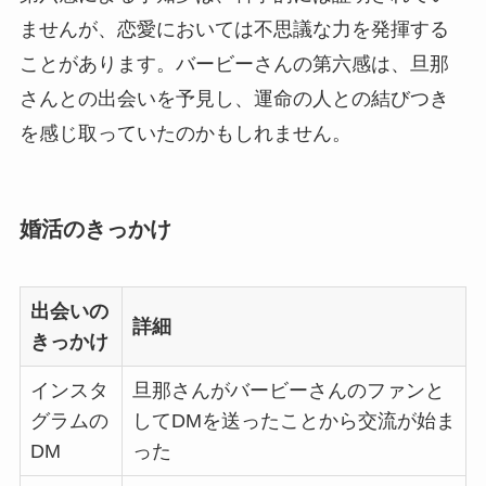
ませんが、恋愛においては不思議な力を発揮する
ことがあります。バービーさんの第六感は、旦那
さんとの出会いを予見し、運命の人との結びつき
を感じ取っていたのかもしれません。
婚活のきっかけ
出会いの
詳細
きっかけ
インスタ
旦那さんがバービーさんのファンと
グラムの
してDMを送ったことから交流が始ま
DM
った