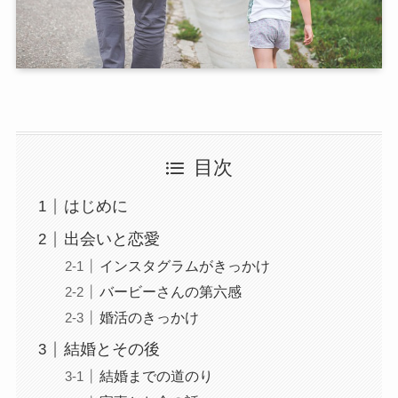
目次
はじめに
出会いと恋愛
インスタグラムがきっかけ
バービーさんの第六感
婚活のきっかけ
結婚とその後
結婚までの道のり