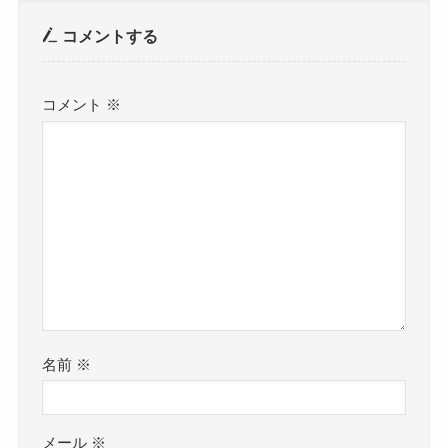
コメントする
コメント
※
名前
※
メール
※