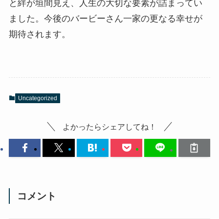
と絆が垣間見え、人生の大切な要素が詰まってい
ました。今後のバービーさん一家の更なる幸せが
期待されます。
Uncategorized
よかったらシェアしてね！
コメント