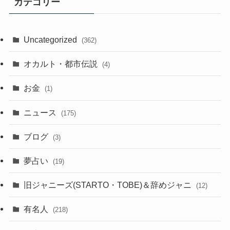
カテゴリー
Uncategorized
(362)
オカルト・都市伝説
(4)
お金
(1)
ニュース
(175)
ブログ
(3)
夢占い
(19)
旧ジャニーズ(STARTO・TOBE)＆辞めジャニ
(12)
有名人
(218)