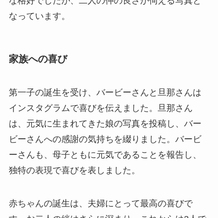
な格好でしたが、二人の仲の良さが伺える写真と
なっています。
家族への喜び
第一子の誕生を受け、バービーさんと旦那さんは
インスタグラムで喜びを伝えました。旦那さん
は、元気に生まれてきた娘の写真を投稿し、バー
ビーさんへの感謝の気持ちを綴りました。バービ
ーさんも、母子ともに元気であることを報告し、
独特の表現で喜びを表しました。
赤ちゃんの誕生は、夫婦にとって最高の喜びで