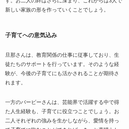
す。お二人の絆はさらに深まり、これからは3人で
新しい家族の形を作っていくことでしょう。
子育てへの意気込み
旦那さんは、教育関係の仕事に従事しており、生
徒たちのサポートを行っています。そのような経
験が、今後の子育てにも活かされることが期待さ
れます。
一方のバービーさんは、芸能界で活躍する中で得
た人生経験も、子育てに役立つことでしょう。お
二人それぞれの強みを生かしながら、愛情を持っ