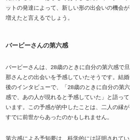
ットの発達によって、新しい形の出会いの機会が
増えたと言えるでしょう。
バービーさんの第六感
バービーさんは、28歳のときに自分の第六感で旦
那さんとの出会いを予感していたそうです。結婚
後のインタビューで、「28歳のときに自分の第六
感で、あの人が現れると予感していた」と語って
います。この予感が的中したことは、二人の縁が
すでに前世からあったのかもしれません。
第六感による予知夢は、科学的には証明されてい