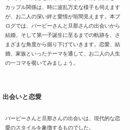
カップル関係は、時に波乱万丈な様子も伺えます
が、お二人の深い絆と愛情が垣間見えます。本ブ
ログでは、バービーさんと旦那さんの出会いから
結婚、そして第一子誕生に至るまでの軌跡を、さ
まざまな角度から掘り下げていきます。恋愛、結
婚、家族といったテーマを通して、お二人の人生
の一コマを覗いてみましょう。
出会いと恋愛
バービーさんと旦那さんの出会いは、現代的な恋
愛のスタイルを象徴するものでした。