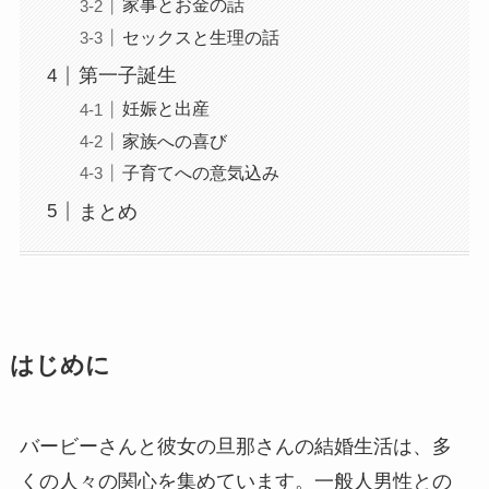
家事とお金の話
セックスと生理の話
第一子誕生
妊娠と出産
家族への喜び
子育てへの意気込み
まとめ
はじめに
バービーさんと彼女の旦那さんの結婚生活は、多
くの人々の関心を集めています。一般人男性との