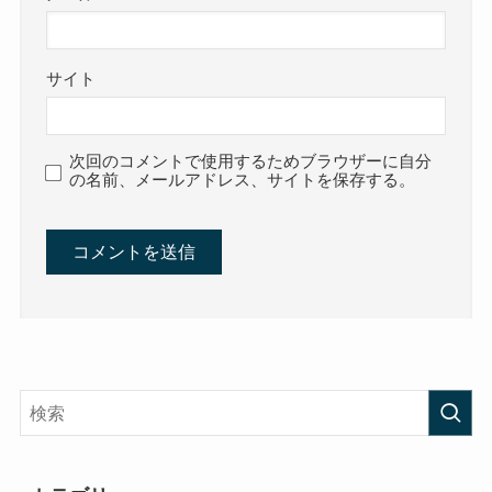
サイト
次回のコメントで使用するためブラウザーに自分
の名前、メールアドレス、サイトを保存する。