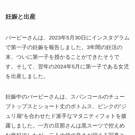
妊娠と出産
バービーさんは、2023年5月30日にインスタグラム
で第一子の妊娠を報告しました。3年間の妊活の
末、ついに第一子を授かることができたそうで
す。そして、翌年の2024年5月に第一子である女児
を出産しました。
妊娠中のバービーさんは、スパンコールのチュー
ブトップスとショート丈のボトムス、ピンクの”ジ
ュリ扇”を合わせたド派手なマタニティフォトを披
露しました。一方の旦那さんは黒スーツで控えめ