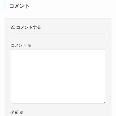
コメント
コメントする
コメント
※
名前
※