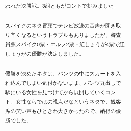
われた決勝戦。3組ともがコントで挑みました。
スパイクのネタ冒頭でテレビ放送の音声が聞き取
り辛くなるというトラブルもありましたが、審査
員票スパイク0票・エルフ2票・紅しょうが4票で紅
しょうがの優勝が決定しました。
優勝を決めたネタは、パンツの中にスカートを入
れ込んでしまい気付かないまま、パンツ丸出しで
駅にいる女性を見つけてから展開していくコン
ト。女性ならではの視点だなというネタで、観客
席の笑い声もひときわ大きかったので、納得の優
勝でした。