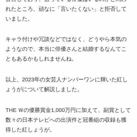
れたところ、頑なに「言いたくない」と拒否して
いました。
キャラ付けや冗談などではなく、どうやら本気の
ようなので、本当に俳優さんと結婚するなんてこ
ともあるかもしれませんね。
以上、2023年の女芸人ナンバーワンに輝いた紅し
ょうがについて解説しました。
THE Ｗの優勝賞金1,000万円に加えて、副賞として
数々の日本テレビへの出演件と冠番組の収録も獲
得した紅しょうが。