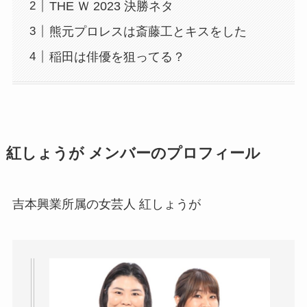
THE Ｗ 2023 決勝ネタ
熊元プロレスは斎藤工とキスをした
稲田は俳優を狙ってる？
紅しょうが メンバーのプロフィール
吉本興業所属の女芸人 紅しょうが