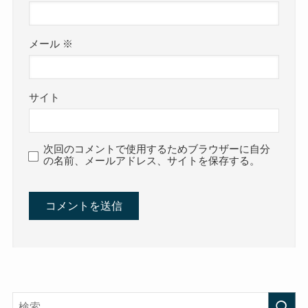
メール
※
サイト
次回のコメントで使用するためブラウザーに自分
の名前、メールアドレス、サイトを保存する。