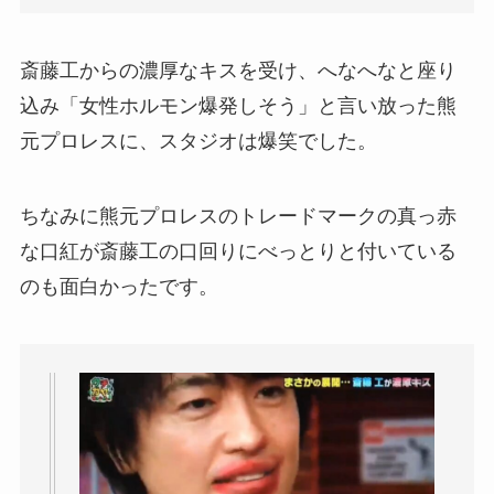
斎藤工からの濃厚なキスを受け、へなへなと座り
込み「女性ホルモン爆発しそう」と言い放った熊
元プロレスに、スタジオは爆笑でした。
ちなみに熊元プロレスのトレードマークの真っ赤
な口紅が斎藤工の口回りにべっとりと付いている
のも面白かったです。