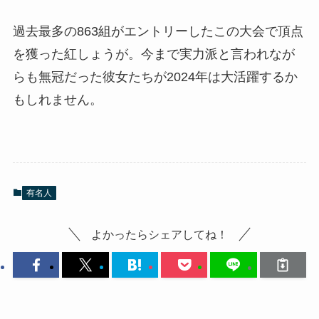
過去最多の863組がエントリーしたこの大会で頂点
を獲った紅しょうが。今まで実力派と言われなが
らも無冠だった彼女たちが2024年は大活躍するか
もしれません。
有名人
よかったらシェアしてね！