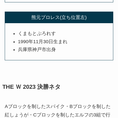
熊元プロレス(立ち位置左)
くまもとぷろれす
1990年11月30日生まれ
兵庫県神戸市出身
THE Ｗ 2023 決勝ネタ
Aブロックを制したスパイク・Bブロックを制した
紅しょうが・Cブロックを制したエルフの3組で行