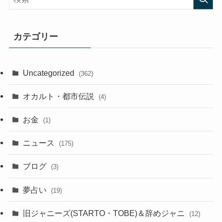
カテゴリー
Uncategorized
(362)
オカルト・都市伝説
(4)
お金
(1)
ニュース
(175)
ブログ
(3)
夢占い
(19)
旧ジャニーズ(STARTO・TOBE)＆辞めジャニ
(12)