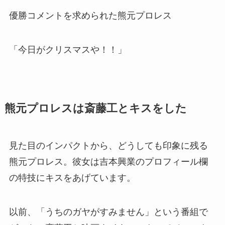
優勝コメントを求められた熊元プロレス
「今日がクリスマスや！！」
熊元プロレスは斎藤工とキスをした
見た目のインパクトから、どうしても印象に残る
熊元プロレス。彼女は吉本興業のプロフィール欄
の特技にキスをあげています。
以前、「うちのガヤがすみません」という番組で