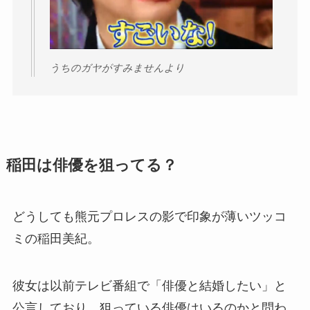
うちのガヤがすみませんより
稲田は俳優を狙ってる？
どうしても熊元プロレスの影で印象が薄いツッコ
ミの稲田美紀。
彼女は以前テレビ番組で「俳優と結婚したい」と
公言しており、狙っている俳優はいるのかと問わ