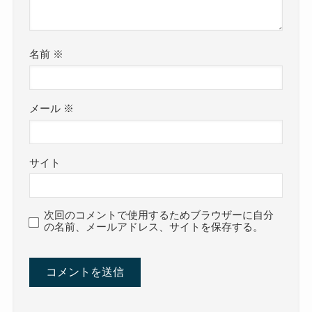
名前
※
メール
※
サイト
次回のコメントで使用するためブラウザーに自分
の名前、メールアドレス、サイトを保存する。