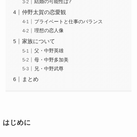
結婚の可能性は?
仲野太賀の恋愛観
プライベートと仕事のバランス
理想の恋人像
家族について
父・中野英雄
母・中野多加美
兄・中野武尊
まとめ
はじめに