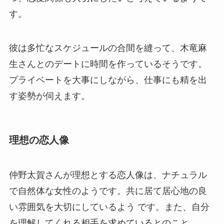
す。
彼は多忙なスケジュールの合間を縫って、木竜麻
生さんとのデートに時間を作っているそうです。
プライベートを大事にしながら、仕事にも精を出
す姿勢が伺えます。
理想の恋人像
仲野太賀さんが理想とする恋人像は、ナチュラル
で自然体な女性のようです。共に居て居心地の良
い雰囲気を大切にしているよう です。また、自分
を理解してくれる相手を求めているとのこと。