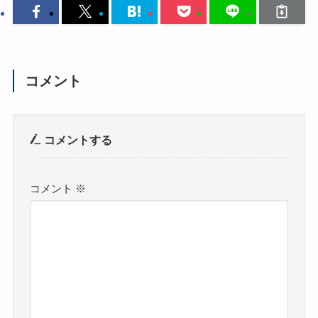
コメント
コメントする
コメント
※