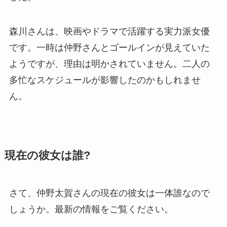
森川さんは、映画やドラマで活躍する実力派女優
です。一時は仲野さんとゴールインが見えていた
ようですが、理由は明かされていません。二人の
多忙なスケジュールが影響したのかもしれませ
ん。
現在の彼女は誰?
さて、仲野太賀さんの現在の彼女は一体誰なので
しょうか。最新の情報をご覧ください。