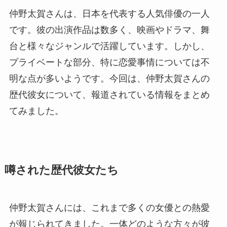
仲野太賀さんは、日本を代表する人気俳優の一人
です。彼の出演作品は数多く、映画やドラマ、舞
台と様々なジャンルで活躍しています。しかし、
プライベートな部分、特に恋愛事情については不
明な点が多いようです。今回は、仲野太賀さんの
歴代彼女について、報道されている情報をまとめ
てみました。
噂された歴代彼女たち
仲野太賀さんには、これまで多くの女優との熱愛
が報じられてきました。一体どのような方々が彼