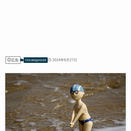
広告
2024年8月27日
Uncategorized