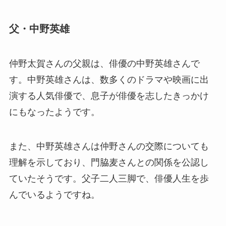
父・中野英雄
仲野太賀さんの父親は、俳優の中野英雄さんで
す。中野英雄さんは、数多くのドラマや映画に出
演する人気俳優で、息子が俳優を志したきっかけ
にもなったようです。
また、中野英雄さんは仲野さんの交際についても
理解を示しており、門脇麦さんとの関係を公認し
ていたそうです。父子二人三脚で、俳優人生を歩
んでいるようですね。