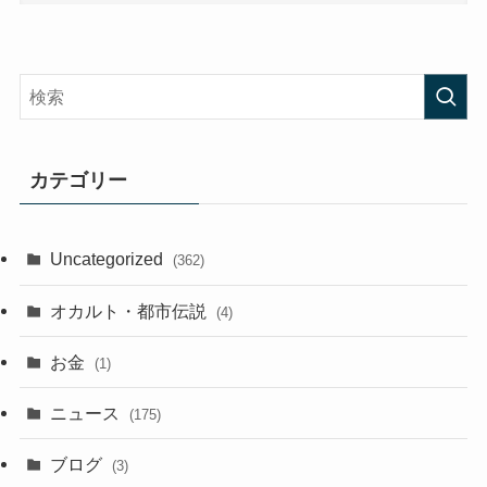
カテゴリー
Uncategorized
(362)
オカルト・都市伝説
(4)
お金
(1)
ニュース
(175)
ブログ
(3)