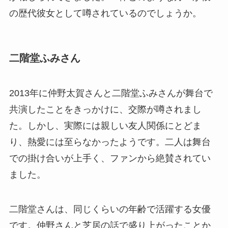
の歴代彼女として噂されているのでしょうか。
二階堂ふみさん
2013年に仲野太賀さんと二階堂ふみさんが舞台で
共演したことをきっかけに、交際が噂されまし
た。しかし、実際には親しい友人関係にとどま
り、熱愛には至らなかったようです。二人は舞台
での掛け合いが上手く、ファンから絶賛されてい
ました。
二階堂さんは、同じくらいの年齢で活躍する女優
です。仲野さんと芝居の話で盛り上がったことか