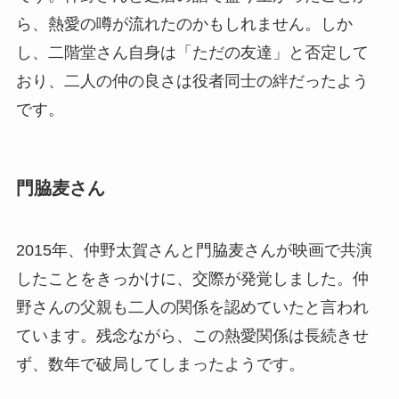
ら、熱愛の噂が流れたのかもしれません。しか
し、二階堂さん自身は「ただの友達」と否定して
おり、二人の仲の良さは役者同士の絆だったよう
です。
門脇麦さん
2015年、仲野太賀さんと門脇麦さんが映画で共演
したことをきっかけに、交際が発覚しました。仲
野さんの父親も二人の関係を認めていたと言われ
ています。残念ながら、この熱愛関係は長続きせ
ず、数年で破局してしまったようです。