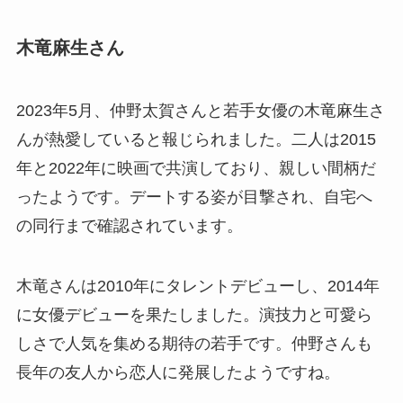
木竜麻生さん
2023年5月、仲野太賀さんと若手女優の木竜麻生さ
んが熱愛していると報じられました。二人は2015
年と2022年に映画で共演しており、親しい間柄だ
ったようです。デートする姿が目撃され、自宅へ
の同行まで確認されています。
木竜さんは2010年にタレントデビューし、2014年
に女優デビューを果たしました。演技力と可愛ら
しさで人気を集める期待の若手です。仲野さんも
長年の友人から恋人に発展したようですね。