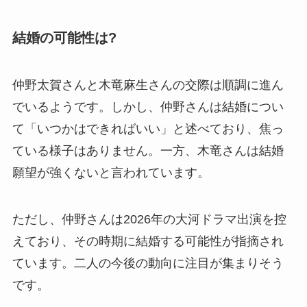
結婚の可能性は?
仲野太賀さんと木竜麻生さんの交際は順調に進ん
でいるようです。しかし、仲野さんは結婚につい
て「いつかはできればいい」と述べており、焦っ
ている様子はありません。一方、木竜さんは結婚
願望が強くないと言われています。
ただし、仲野さんは2026年の大河ドラマ出演を控
えており、その時期に結婚する可能性が指摘され
ています。二人の今後の動向に注目が集まりそう
です。