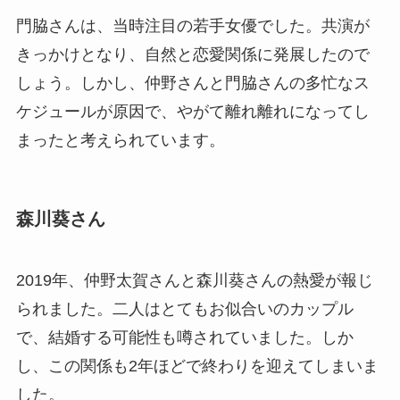
門脇さんは、当時注目の若手女優でした。共演が
きっかけとなり、自然と恋愛関係に発展したので
しょう。しかし、仲野さんと門脇さんの多忙なス
ケジュールが原因で、やがて離れ離れになってし
まったと考えられています。
森川葵さん
2019年、仲野太賀さんと森川葵さんの熱愛が報じ
られました。二人はとてもお似合いのカップル
で、結婚する可能性も噂されていました。しか
し、この関係も2年ほどで終わりを迎えてしまいま
した。