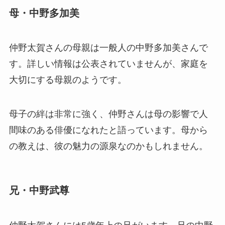
母・中野多加美
仲野太賀さんの母親は一般人の中野多加美さんで
す。詳しい情報は公表されていませんが、家庭を
大切にする母親のようです。
母子の絆は非常に強く、仲野さんは母の影響で人
間味のある俳優になれたと語っています。母から
の教えは、彼の魅力の源泉なのかもしれません。
兄・中野武尊