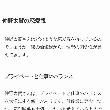
仲野太賀の恋愛観
仲野太賀さんはどのような恋愛観を持っているの
でしょうか。彼の価値観から、理想の関係性が見
えてきます。
プライベートと仕事のバランス
仲野太賀さんは、プライベートと仕事のバランス
を大切にする傾向があります。俳優業に専念しつ
つ、恋愛関係も大切にしたいと考えているようで