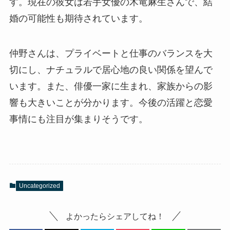
す。現在の彼女は若手女優の木竜麻生さんで、結
婚の可能性も期待されています。
仲野さんは、プライベートと仕事のバランスを大
切にし、ナチュラルで居心地の良い関係を望んで
います。また、俳優一家に生まれ、家族からの影
響も大きいことが分かります。今後の活躍と恋愛
事情にも注目が集まりそうです。
Uncategorized
よかったらシェアしてね！