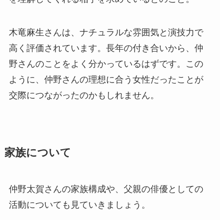
木竜麻生さんは、ナチュラルな雰囲気と演技力で
高く評価されています。長年の付き合いから、仲
野さんのことをよく分かっているはずです。この
ように、仲野さんの理想に合う女性だったことが
交際につながったのかもしれません。
家族について
仲野太賀さんの家族構成や、父親の俳優としての
活動についても見ていきましょう。