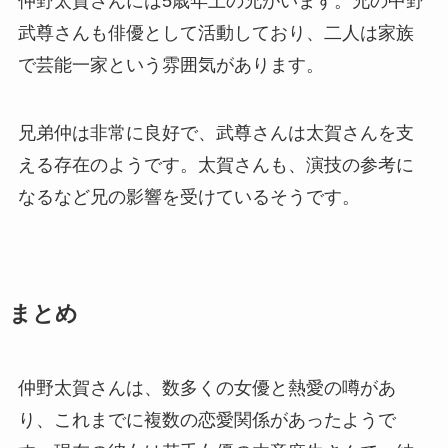
仲野太賀さんには5歳年上の兄がいます。兄の中野
武尊さんも俳優として活動しており、二人は家族
で芸能一家という雰囲気があります。
兄弟仲は非常に良好で、武尊さんは太賀さんを支
える存在のようです。太賀さんも、演技の参考に
なるなど兄の影響を受けているそうです。
まとめ
仲野太賀さんは、数多くの女優と熱愛の噂があ
り、これまでに複数の恋愛関係があったようで