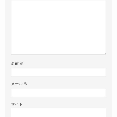
名前
※
メール
※
サイト