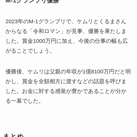
M-1グランプリ優勝
2023年のM-1グランプリで、ケムリとくるまさん
からなる「令和ロマン」が見事、優勝を果たしま
した。賞金1000万円に加え、今後の仕事の幅も広
がることでしょう。
優勝後、ケムリは父親の年収が1億8100万円だと明
かし、賞金を全額相方に渡すなどの話題を呼びま
した。お金に対する感覚が豊かであることが分か
る一幕でした。
まとめ