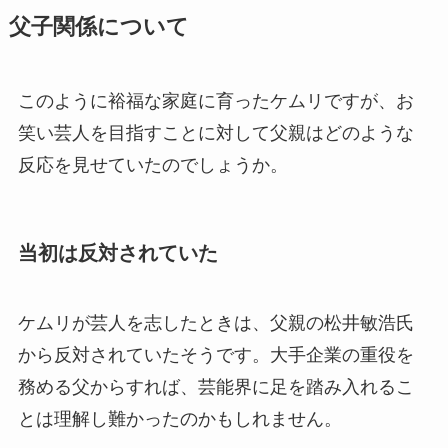
父子関係について
このように裕福な家庭に育ったケムリですが、お
笑い芸人を目指すことに対して父親はどのような
反応を見せていたのでしょうか。
当初は反対されていた
ケムリが芸人を志したときは、父親の松井敏浩氏
から反対されていたそうです。大手企業の重役を
務める父からすれば、芸能界に足を踏み入れるこ
とは理解し難かったのかもしれません。