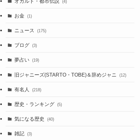
オカルト・都市伝説
(4)
お金
(1)
ニュース
(175)
ブログ
(3)
夢占い
(19)
旧ジャニーズ(STARTO・TOBE)＆辞めジャニ
(12)
有名人
(218)
歴史・ランキング
(5)
気になる歴史
(40)
雑記
(3)