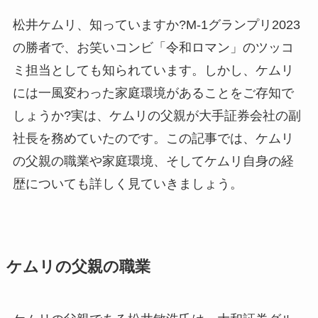
松井ケムリ、知っていますか?M-1グランプリ2023
の勝者で、お笑いコンビ「令和ロマン」のツッコ
ミ担当としても知られています。しかし、ケムリ
には一風変わった家庭環境があることをご存知で
しょうか?実は、ケムリの父親が大手証券会社の副
社長を務めていたのです。この記事では、ケムリ
の父親の職業や家庭環境、そしてケムリ自身の経
歴についても詳しく見ていきましょう。
ケムリの父親の職業