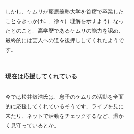
しかし、ケムリが慶應義塾大学を首席で卒業した
ことをきっかけに、徐々に理解を示すようになっ
たとのこと。高学歴であるケムリの能力を認め、
最終的には芸人への道を後押ししてくれたようで
す。
現在は応援してくれている
今では松井敏浩氏は、息子のケムリの活動を全面
的に応援してくれているそうです。ライブを見に
来たり、ネットで活動をチェックするなど、温か
く見守っているとか。