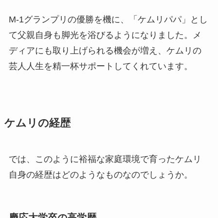
M-1グランプリの優勝を機に、「ケムリパパ」とし
て父親自身も脚光を浴びるようになりました。メ
ディアにも取り上げられる機会が増え、ケムリの
芸人人生を精一杯サポートしてくれています。
ケムリの経歴
では、このように裕福な家庭環境で育ったケムリ
自身の経歴はどのようなものなのでしょうか。
慶応大学卒の高学歴