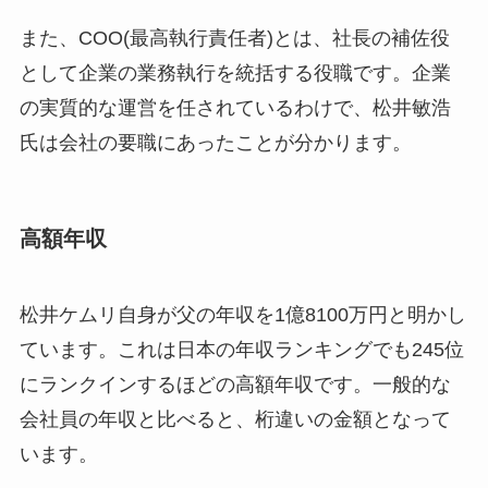
また、COO(最高執行責任者)とは、社長の補佐役
として企業の業務執行を統括する役職です。企業
の実質的な運営を任されているわけで、松井敏浩
氏は会社の要職にあったことが分かります。
高額年収
松井ケムリ自身が父の年収を1億8100万円と明かし
ています。これは日本の年収ランキングでも245位
にランクインするほどの高額年収です。一般的な
会社員の年収と比べると、桁違いの金額となって
います。