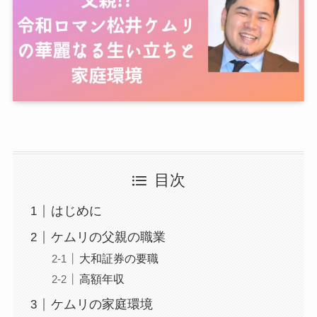
目次
はじめに
ケムリの父親の職業
大和証券の要職
高額年収
ケムリの家庭環境