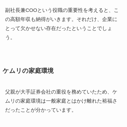
副社長兼COOという役職の重要性を考えると、こ
の高額年収も納得がいきます。それだけ、企業に
とって欠かせない存在だったということでしょ
う。
ケムリの家庭環境
父親が大手証券会社の重役を務めていたため、ケ
ムリの家庭環境は一般家庭とはかけ離れた裕福さ
だったことが分かっています。