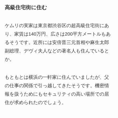
高級住宅街に住む
ケムリの実家は東京都渋谷区の超高級住宅街にあ
り、家賃は140万円、広さは200平方メートルもあ
るそうです。近所には安倍晋三元首相や麻生太郎
副総理、デヴィ夫人などの著名人も住んでいると
か。
もともとは横浜の一軒家に住んでいましたが、父
の仕事の関係で引っ越してきたそうです。機密情
報を扱うためにもセキュリティの高い場所での居
住が求められたのでしょう。