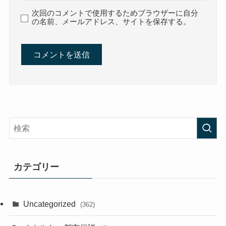
次回のコメントで使用するためブラウザーに自分
の名前、メールアドレス、サイトを保存する。
カテゴリー
Uncategorized
(362)