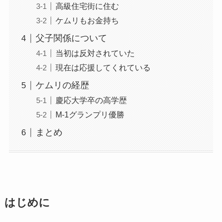
高級住宅街に住む
ケムリもお金持ち
父子関係について
当初は反対されていた
現在は応援してくれている
ケムリの経歴
慶応大学卒の高学歴
M-1グランプリ優勝
まとめ
はじめに