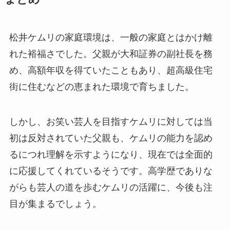
松井ケムリの家庭環境は、一般の家庭とはかけ離
れた裕福さでした。父親が大和証券の副社長を務
め、高額年収を得ていたこともあり、超高級住宅
街に住むなどの恵まれた環境で育ちました。
しかし、お笑い芸人を目指すケムリに対しては当
初は反対されていた父親も、ケムリの能力を認め
るにつれ理解を示すようになり、現在では全面的
に応援してくれているそうです。高学歴でありな
がらも芸人の道を歩むケムリの活躍に、今後も注
目が集まるでしょう。