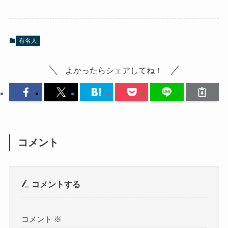
有名人
よかったらシェアしてね！
コメント
コメントする
コメント
※