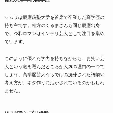
ケムリは慶應義塾大学を首席で卒業した高学歴の
持ち主です。相方のくるまさんも同じ慶應出身
で、令和ロマンはインテリ芸人として注目を集め
ています。
このように優れた学力を持ちながらも、お笑い芸
人という道を選んだところが人気の理由の一つで
しょう。高学歴芸人ならではの洗練された語彙や
考え方が、ネタ作りに活かされているのかもしれ
ません。