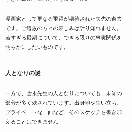
漫画家として更なる飛躍が期待された矢先の逝去
です。ご遺族の方々の哀しみは計り知れません。
若すぎる最期について、できる限りの事実関係を
明らかにしたいものです。
人となりの謎
一方で、雪永先生の人となりについても、未知の
部分が多く残されています。出身地や生い立ち、
プライベートな一面など、そのスケッチを書き加
えることはできません。