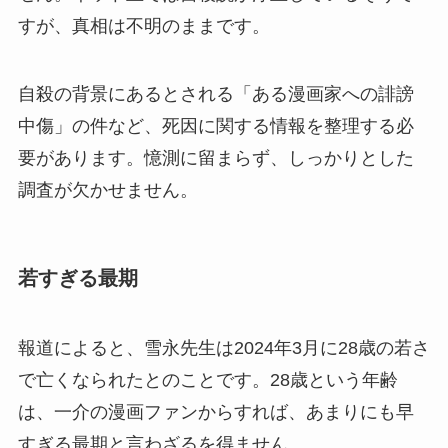
すが、真相は不明のままです。
自殺の背景にあるとされる「ある漫画家への誹謗
中傷」の件など、死因に関する情報を整理する必
要があります。憶測に留まらず、しっかりとした
調査が欠かせません。
若すぎる最期
報道によると、雪永先生は2024年3月に28歳の若さ
で亡くなられたとのことです。28歳という年齢
は、一介の漫画ファンからすれば、あまりにも早
すぎる最期と言わざるを得ません。