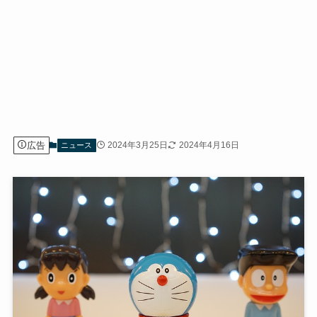
広告
2024年3月25日
2024年4月16日
ニュース