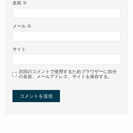
名前
※
メール
※
サイト
次回のコメントで使用するためブラウザーに自分
の名前、メールアドレス、サイトを保存する。