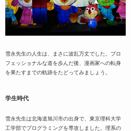
雪永先生の人生は、まさに波乱万丈でした。プロ
フェッショナルな道を歩んだ後、漫画家への転身
を果たすまでの軌跡をたどってみましょう。
学生時代
雪永先生は北海道旭川市の出身で、東京理科大学
工学部でプログラミングを専攻しました。理系の