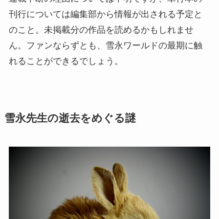
刊行については編集部から情報が出される予定と
のこと。未掲載分の作品を読めるかもしれませ
ん。ファンならずとも、雪永ワールドの最期に触
れることができるでしょう。
雪永先生の逝去をめぐる謎