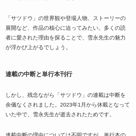
「サツドウ」の世界観や登場人物、ストーリーの
展開など、作品の核心に迫ってみたい。多くの読
者に愛された理由を探ることで、雪永先生の魅力
が浮かび上がるでしょう。
連載の中断と単行本刊行
しかし、残念ながら「サツドウ」の連載は中断を
余儀なくされました。2023年1月から休載となって
いた中で、雪永先生が逝去されたためです。
連載中断の理由については不明ですが、単行本の