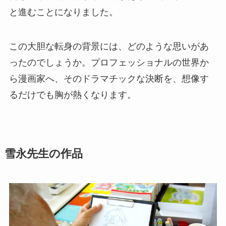
と進むことになりました。
この大胆な転身の背景には、どのような思いがあ
ったのでしょうか。プロフェッショナルの世界か
ら漫画家へ、そのドラマチックな決断を、想像す
るだけでも胸が熱くなります。
雪永先生の作品