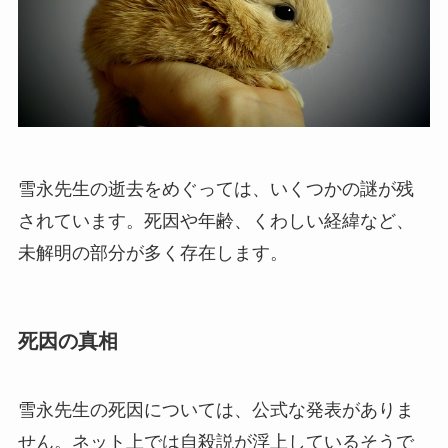
雪永先生の逝去をめぐっては、いくつかの謎が残
されています。死因や年齢、くわしい経緯など、
未解明の部分が多く存在します。
死因の真相
雪永先生の死因については、公式な発表がありま
せん。ネット上では自殺説が浮上しているそうで