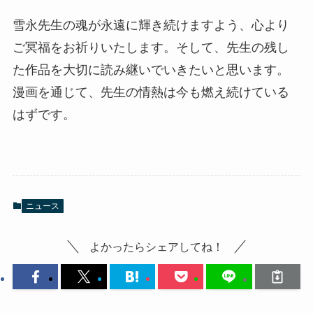
雪永先生の魂が永遠に輝き続けますよう、心より
ご冥福をお祈りいたします。そして、先生の残し
た作品を大切に読み継いでいきたいと思います。
漫画を通じて、先生の情熱は今も燃え続けている
はずです。
ニュース
よかったらシェアしてね！