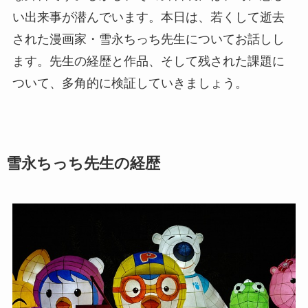
い出来事が潜んでいます。本日は、若くして逝去
された漫画家・雪永ちっち先生についてお話しし
ます。先生の経歴と作品、そして残された課題に
ついて、多角的に検証していきましょう。
雪永ちっち先生の経歴