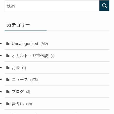
カテゴリー
Uncategorized
(362)
オカルト・都市伝説
(4)
お金
(1)
ニュース
(175)
ブログ
(3)
夢占い
(19)