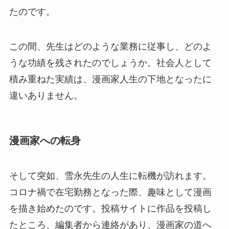
たのです。
この間、先生はどのような業務に従事し、どのよ
うな功績を残されたのでしょうか。社会人として
積み重ねた実績は、漫画家人生の下地となったに
違いありません。
漫画家への転身
そして突如、雪永先生の人生に転機が訪れます。
コロナ禍で在宅勤務となった際、趣味として漫画
を描き始めたのです。投稿サイトに作品を投稿し
たところ、編集者から連絡があり、漫画家の道へ