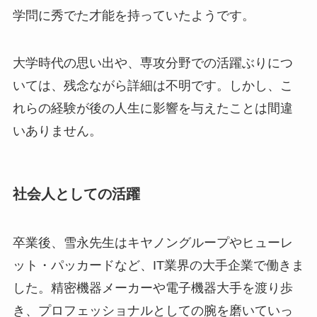
学問に秀でた才能を持っていたようです。
大学時代の思い出や、専攻分野での活躍ぶりにつ
いては、残念ながら詳細は不明です。しかし、こ
れらの経験が後の人生に影響を与えたことは間違
いありません。
社会人としての活躍
卒業後、雪永先生はキヤノングループやヒューレ
ット・パッカードなど、IT業界の大手企業で働きま
した。精密機器メーカーや電子機器大手を渡り歩
き、プロフェッショナルとしての腕を磨いていっ