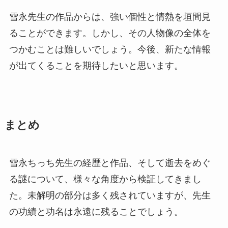
雪永先生の作品からは、強い個性と情熱を垣間見
ることができます。しかし、その人物像の全体を
つかむことは難しいでしょう。今後、新たな情報
が出てくることを期待したいと思います。
まとめ
雪永ちっち先生の経歴と作品、そして逝去をめぐ
る謎について、様々な角度から検証してきまし
た。未解明の部分は多く残されていますが、先生
の功績と功名は永遠に残ることでしょう。