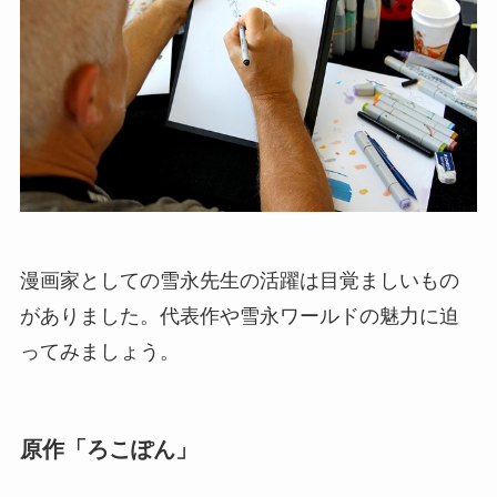
漫画家としての雪永先生の活躍は目覚ましいもの
がありました。代表作や雪永ワールドの魅力に迫
ってみましょう。
原作「ろこぽん」