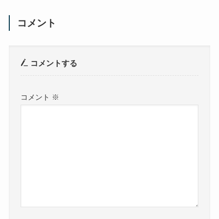
コメント
コメントする
コメント
※