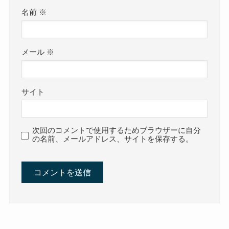
名前
※
メール
※
サイト
次回のコメントで使用するためブラウザーに自分
の名前、メールアドレス、サイトを保存する。