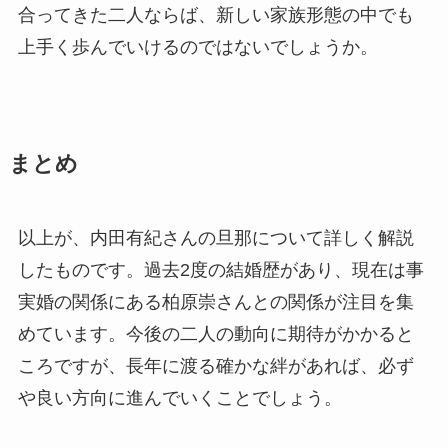
合ってきた二人ならば、新しい家族形態の中でも
上手く歩んでいけるのではないでしょうか。
まとめ
以上が、内田有紀さんの旦那について詳しく解説
したものです。過去2度の結婚歴があり、現在は事
実婚の関係にある柏原崇さんとの関係が注目を集
めています。今後の二人の動向に期待がかかると
ころですが、長年に渡る確かな絆があれば、必ず
や良い方向に進んでいくことでしょう。