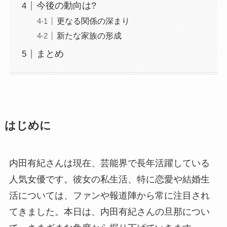
今後の動向は?
更なる関係の深まり
新たな家族の形成
まとめ
はじめに
内田有紀さんは現在、芸能界で長年活躍している
人気女優です。彼女の私生活、特に恋愛や結婚生
活については、ファンや報道陣から常に注目され
てきました。本日は、内田有紀さんの旦那につい