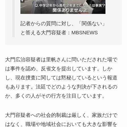
記者からの質問に対し、「関係ない」
と答える大門容疑者：MBSNEWS
大門広治容疑者は里帆さんに問いただされた場で
は事件を認め、反省文を提出しています。しか
し、現在捜査に関しては黙秘しているという報道
もあります。法廷でどのような判決が下されるの
か、多くの人がその行方を注目しています。
大門容疑者への社会的制裁は厳しく、家族だけで
はなく、職場や地域社会においても大きな影響を