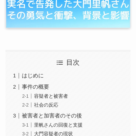
目次
はじめに
事件の概要
容疑者と被害者
社会の反応
被害者と加害者のその後
里帆さんの回復と支援
大門容疑者の現状