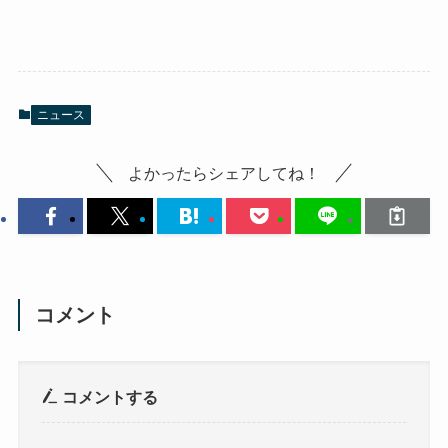
ニュース
よかったらシェアしてね！
コメント
コメントする