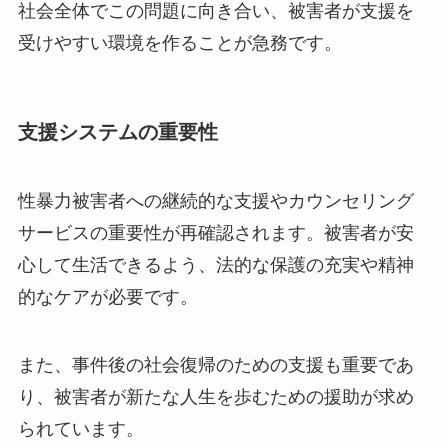
社会全体でこの問題に向き合い、被害者が支援を
受けやすい環境を作ることが急務です。
支援システムの重要性
性暴力被害者への継続的な支援やカウンセリング
サービスの重要性が再確認されます。被害者が安
心して生活できるよう、法的な保護の充実や精神
的なケアが必要です。
また、事件後の社会復帰のための支援も重要であ
り、被害者が新たな人生を歩むための援助が求め
られています。