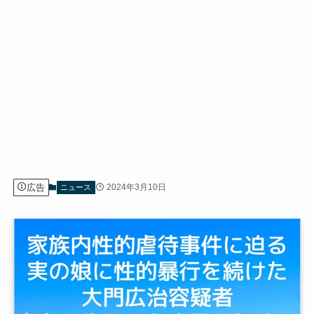
広告
2024年3月10日
ニュース