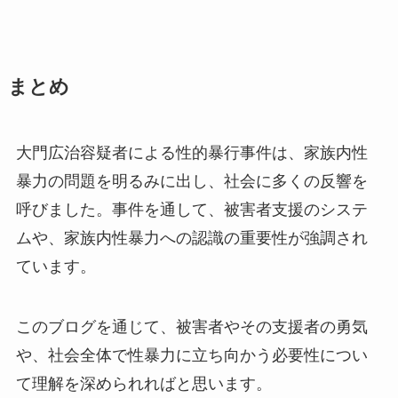
まとめ
大門広治容疑者による性的暴行事件は、家族内性
暴力の問題を明るみに出し、社会に多くの反響を
呼びました。事件を通して、被害者支援のシステ
ムや、家族内性暴力への認識の重要性が強調され
ています。
このブログを通じて、被害者やその支援者の勇気
や、社会全体で性暴力に立ち向かう必要性につい
て理解を深められればと思います。