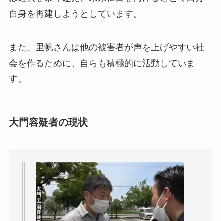
自身を再建しようとしています。
また、里帆さんは他の被害者が声を上げやすい社
会を作るために、自らも積極的に活動していま
す。
大門容疑者の現状