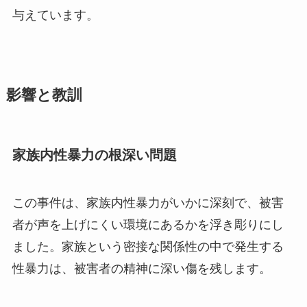
与えています。
影響と教訓
家族内性暴力の根深い問題
この事件は、家族内性暴力がいかに深刻で、被害
者が声を上げにくい環境にあるかを浮き彫りにし
ました。家族という密接な関係性の中で発生する
性暴力は、被害者の精神に深い傷を残します。