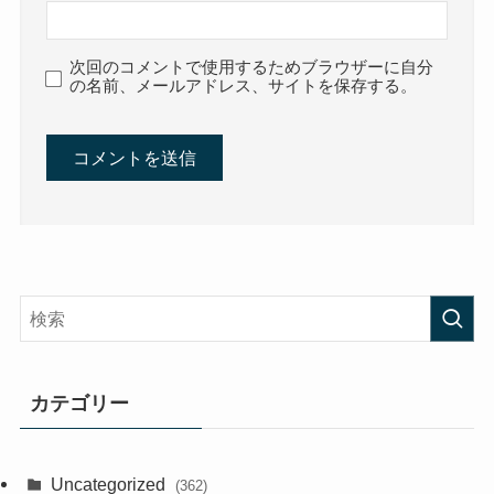
次回のコメントで使用するためブラウザーに自分
の名前、メールアドレス、サイトを保存する。
カテゴリー
Uncategorized
(362)