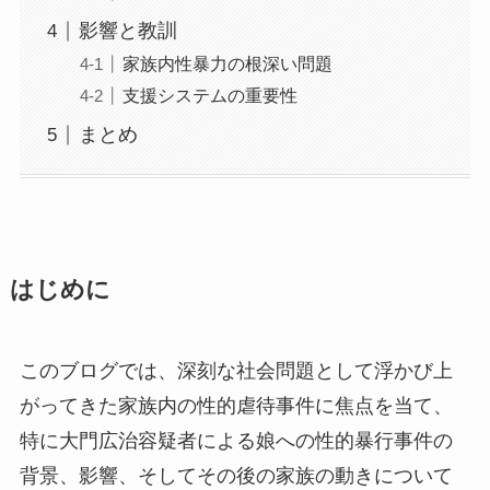
影響と教訓
家族内性暴力の根深い問題
支援システムの重要性
まとめ
はじめに
このブログでは、深刻な社会問題として浮かび上
がってきた家族内の性的虐待事件に焦点を当て、
特に大門広治容疑者による娘への性的暴行事件の
背景、影響、そしてその後の家族の動きについて