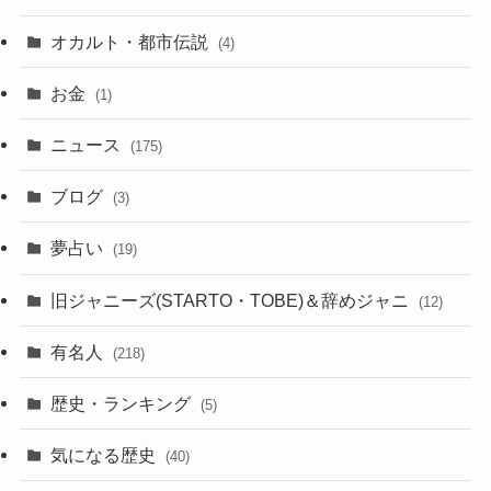
オカルト・都市伝説
(4)
お金
(1)
ニュース
(175)
ブログ
(3)
夢占い
(19)
旧ジャニーズ(STARTO・TOBE)＆辞めジャニ
(12)
有名人
(218)
歴史・ランキング
(5)
気になる歴史
(40)