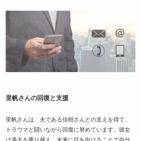
里帆さんの回復と支援
里帆さんは、夫である佳樹さんとの支えを得て、
トラウマと闘いながら回復に努めています。彼女
は過去を乗り越え、未来に目を向けることで自分