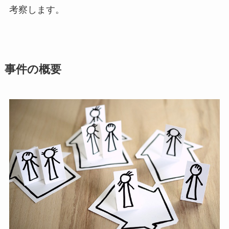
考察します。
事件の概要