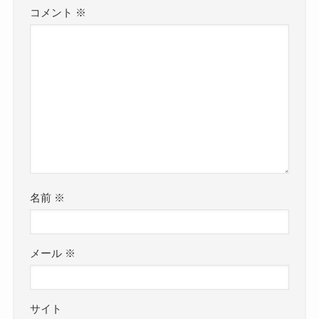
コメント
※
名前
※
メール
※
サイト