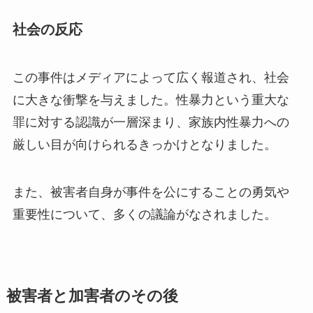
社会の反応
この事件はメディアによって広く報道され、社会
に大きな衝撃を与えました。性暴力という重大な
罪に対する認識が一層深まり、家族内性暴力への
厳しい目が向けられるきっかけとなりました。
また、被害者自身が事件を公にすることの勇気や
重要性について、多くの議論がなされました。
被害者と加害者のその後