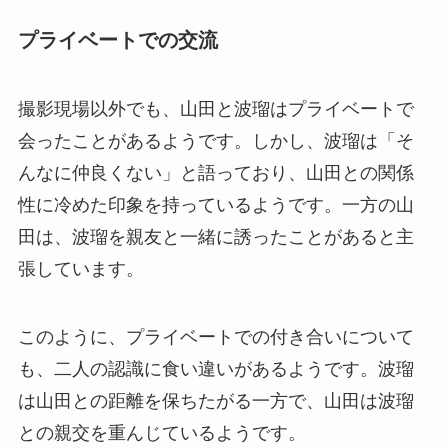
プライベートでの交流
撮影現場以外でも、山田と波瑠はプライベートで
会ったことがあるようです。しかし、波瑠は「そ
んなに仲良くない」と語っており、山田との関係
性に冷めた印象を持っているようです。一方の山
田は、波瑠を親友と一緒に誘ったことがあると主
張しています。
このように、プライベートでの付き合いについて
も、二人の認識に食い違いがあるようです。波瑠
は山田との距離を保ちたがる一方で、山田は波瑠
との親交を重んじているようです。