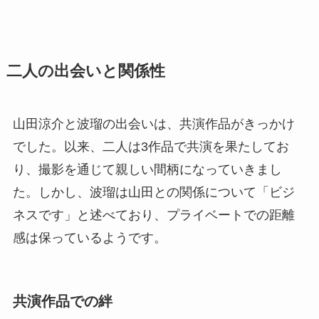
二人の出会いと関係性
山田涼介と波瑠の出会いは、共演作品がきっかけ
でした。以来、二人は3作品で共演を果たしてお
り、撮影を通じて親しい間柄になっていきまし
た。しかし、波瑠は山田との関係について「ビジ
ネスです」と述べており、プライベートでの距離
感は保っているようです。
共演作品での絆