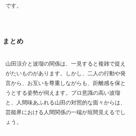
です。
まとめ
山田涼介と波瑠の関係は、一見すると複雑で捉え
がたいものがあります。しかし、二人の行動や発
言から、お互いを尊重しながらも、距離感を保と
うとする姿勢が伺えます。プロ意識の高い波瑠
と、人間味あふれる山田の対照的な面々からは、
芸能界における人間関係の一端が垣間見えるでし
ょう。