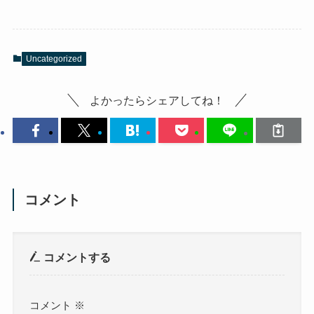
Uncategorized
よかったらシェアしてね！
コメント
コメントする
コメント
※