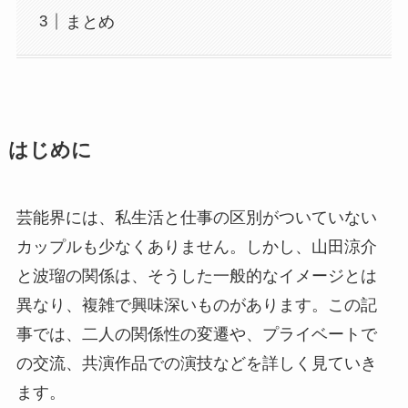
まとめ
はじめに
芸能界には、私生活と仕事の区別がついていない
カップルも少なくありません。しかし、山田涼介
と波瑠の関係は、そうした一般的なイメージとは
異なり、複雑で興味深いものがあります。この記
事では、二人の関係性の変遷や、プライベートで
の交流、共演作品での演技などを詳しく見ていき
ます。