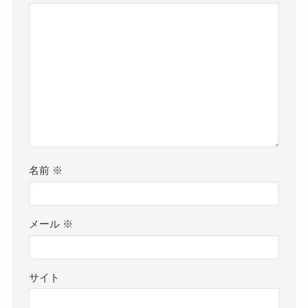
名前
※
メール
※
サイト