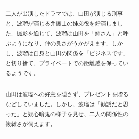
二人が出演したドラマでは、山田が演じる刑事
と、波瑠が演じる弁護士の姉弟役を好演しまし
た。撮影を通じて、波瑠は山田を「姉さん」と呼
ぶようになり、仲の良さがうかがえます。しか
し、波瑠は自身と山田の関係を「ビジネスです」
と切り捨て、プライベートでの距離感を保ってい
るようです。
山田は波瑠への好意を隠さず、プレゼントを贈る
などしていました。しかし、波瑠は「勧誘だと思
った」と疑心暗鬼の様子を見せ、二人の関係性の
複雑さが伺えます。