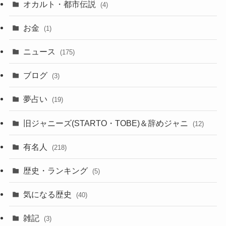
オカルト・都市伝説
(4)
お金
(1)
ニュース
(175)
ブログ
(3)
夢占い
(19)
旧ジャニーズ(STARTO・TOBE)＆辞めジャニ
(12)
有名人
(218)
歴史・ランキング
(5)
気になる歴史
(40)
雑記
(3)