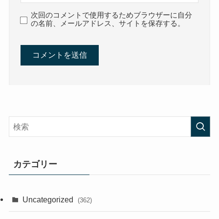
次回のコメントで使用するためブラウザーに自分
の名前、メールアドレス、サイトを保存する。
カテゴリー
Uncategorized
(362)