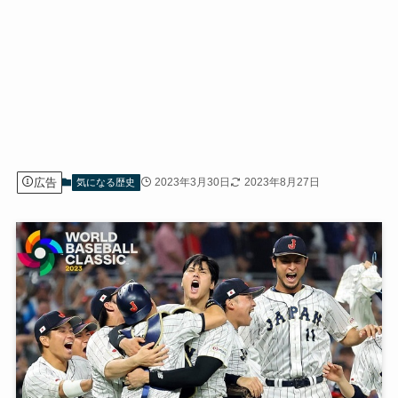
広告
2023年3月30日
2023年8月27日
気になる歴史