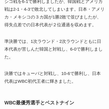
シコ戦を6-1で勝利しましたが、韓国戦とアメリカ
戦は2-1・4-3で敗北してしまいます。日本・アメリ
カ・メキシコの３カ国が1勝2敗で並びましたが、
得失点差での日本代表が２位通過を収めます。
準決勝では、1次ラウンド・2次ラウンドともに日
本代表が苦しんだ韓国と対戦し、6-0で勝利しまし
た。
決勝ではキューバと対戦し、10-6で勝利し、日本
代表はWBC初代王者に輝きました。
WBC最優秀選手とベストナイン