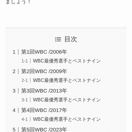
ましょう！
目次
第1回WBC /2006年
WBC最優秀選手とベストナイン
第2回WBC /2009年
WBC最優秀選手とベストナイン
第3回WBC /2013年
WBC最優秀選手とベストナイン
第4回WBC /2017年
WBC最優秀選手とベストナイン
第5回WBC /2023年