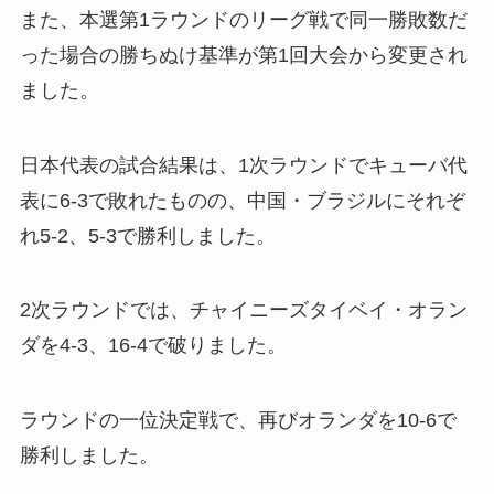
また、本選第1ラウンドのリーグ戦で同一勝敗数だ
った場合の勝ちぬけ基準が第1回大会から変更され
ました。
日本代表の試合結果は、1次ラウンドでキューバ代
表に6-3で敗れたものの、中国・ブラジルにそれぞ
れ5-2、5-3で勝利しました。
2次ラウンドでは、チャイニーズタイベイ・オラン
ダを4-3、16-4で破りました。
ラウンドの一位決定戦で、再びオランダを10-6で
勝利しました。