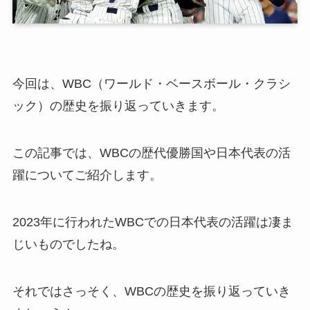
今回は、WBC（ワールド・ベースボール・クラシ
ック）の歴史を振り返っていきます。
この記事では、WBCの歴代優勝国や日本代表の活
躍についてご紹介します。
2023年に行われたWBCでの日本代表の活躍は凄ま
じいものでしたね。
それではさっそく、WBCの歴史を振り返っていき