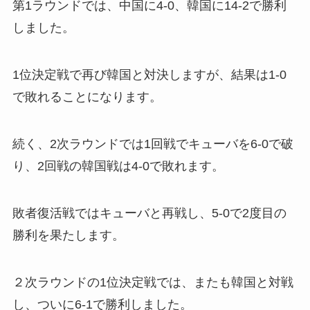
第1ラウンドでは、中国に4-0、韓国に14-2で勝利
しました。
1位決定戦で再び韓国と対決しますが、結果は1-0
で敗れることになります。
続く、2次ラウンドでは1回戦でキューバを6-0で破
り、2回戦の韓国戦は4-0で敗れます。
敗者復活戦ではキューバと再戦し、5-0で2度目の
勝利を果たします。
２次ラウンドの1位決定戦では、またも韓国と対戦
し、ついに6-1で勝利しました。