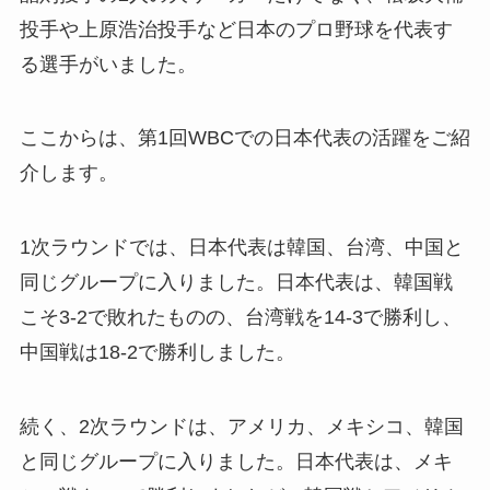
投手や上原浩治投手など日本のプロ野球を代表す
る選手がいました。
ここからは、第1回WBCでの日本代表の活躍をご紹
介します。
1次ラウンドでは、日本代表は韓国、台湾、中国と
同じグループに入りました。日本代表は、韓国戦
こそ3-2で敗れたものの、台湾戦を14-3で勝利し、
中国戦は18-2で勝利しました。
続く、2次ラウンドは、アメリカ、メキシコ、韓国
と同じグループに入りました。日本代表は、メキ