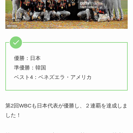
優勝：日本
準優勝：韓国
ベスト4：ベネズエラ・アメリカ
第2回WBCも日本代表が優勝し、２連覇を達成しま
した！