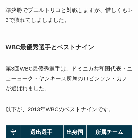
準決勝でプエルトリコと対戦しますが、惜しくも1-
3で敗れてしましました。
WBC最優秀選手とベストナイン
第3回WBC最優秀選手は、ドミニカ共和国代表・ニ
ューヨーク・ヤンキース所属のロビンソン・カノ
が選ばれました。
以下が、2013年WBCのベストナインです。
守
選出選手
出身国
所属チーム