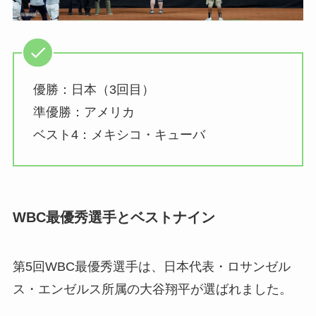
優勝：日本（3回目）
準優勝：アメリカ
ベスト4：メキシコ・キューバ
WBC最優秀選手とベストナイン
第5回WBC最優秀選手は、日本代表・ロサンゼル
ス・エンゼルス所属の大谷翔平が選ばれました。