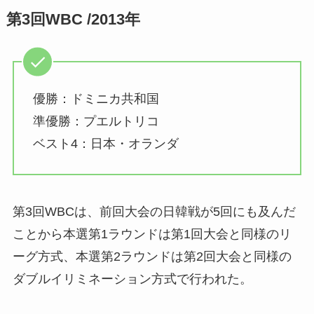
第3回WBC /2013年
優勝：ドミニカ共和国
準優勝：プエルトリコ
ベスト4：日本・オランダ
第3回WBCは、前回大会の日韓戦が5回にも及んだ
ことから本選第1ラウンドは第1回大会と同様のリ
ーグ方式、本選第2ラウンドは第2回大会と同様の
ダブルイリミネーション方式で行われた。