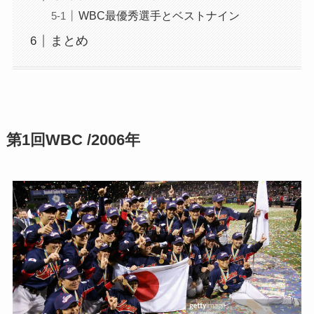
WBC最優秀選手とベストナイン
まとめ
第1回WBC /2006年