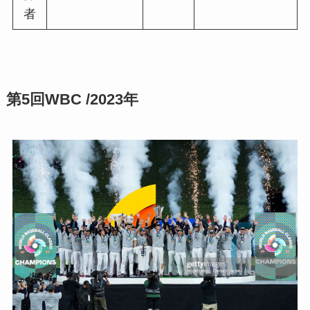
者
第5回WBC /2023年