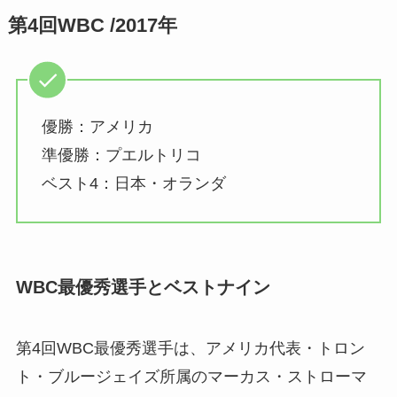
第4回WBC /2017年
優勝：アメリカ
準優勝：プエルトリコ
ベスト4：日本・オランダ
WBC最優秀選手とベストナイン
第4回WBC最優秀選手は、アメリカ代表・トロン
ト・ブルージェイズ所属のマーカス・ストローマ