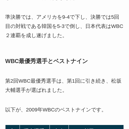
準決勝では、アメリカを9-4で下し、決勝では5回
目の対戦である韓国を5-3で倒し、日本代表はWBC
２連覇を成し遂げました。
WBC最優秀選手とベストナイン
第2回WBC最優秀選手は、第1回に引き続き、松坂
大輔選手が選ばれました。
以下が、2009年WBCのベストナインです。