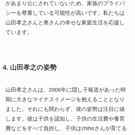
があまり公にされていないため、家族のプライバ
シーを尊重している可能性が高いです。私たちは
山田孝之さんと奥さんの幸せな家庭生活を応援し
ています。
4. 山田孝之の姿勢
山田孝之さんは、2006年に隠し子報道があった時
期に大きなマイナスイメージを抱えることとなり
ました。それにも関わらず、彼の姿勢は注目に値
します。彼は子供を認知し、子供の生活費や養育
費などをすべて負担し、子供はchihoさんが育てる