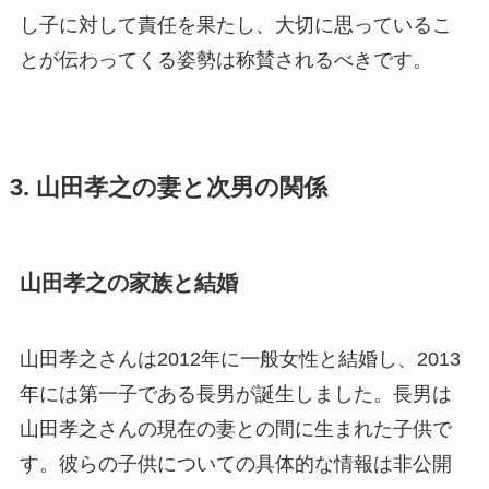
し子に対して責任を果たし、大切に思っているこ
とが伝わってくる姿勢は称賛されるべきです。
3. 山田孝之の妻と次男の関係
山田孝之の家族と結婚
山田孝之さんは2012年に一般女性と結婚し、2013
年には第一子である長男が誕生しました。長男は
山田孝之さんの現在の妻との間に生まれた子供で
す。彼らの子供についての具体的な情報は非公開