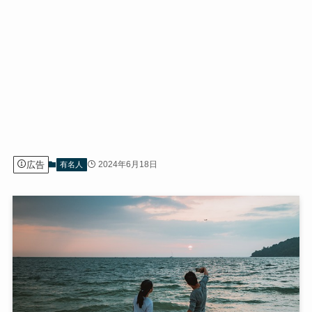
広告
2024年6月18日
有名人