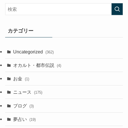
カテゴリー
Uncategorized
(362)
オカルト・都市伝説
(4)
お金
(1)
ニュース
(175)
ブログ
(3)
夢占い
(19)