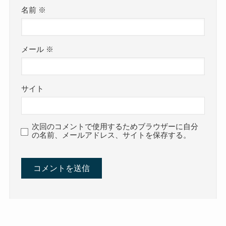
名前
※
メール
※
サイト
次回のコメントで使用するためブラウザーに自分
の名前、メールアドレス、サイトを保存する。