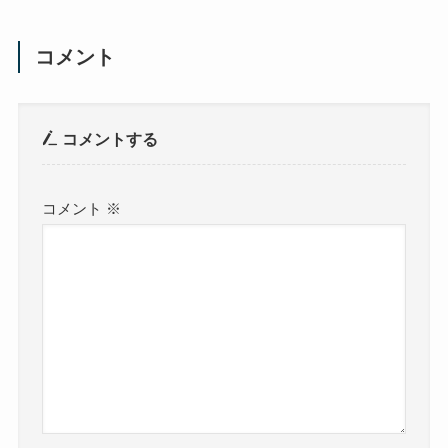
コメント
コメントする
コメント
※