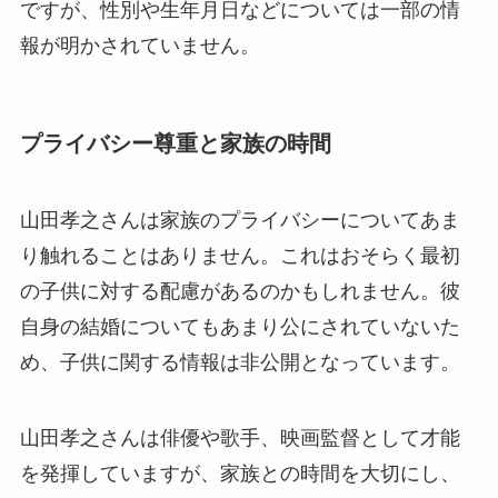
ですが、性別や生年月日などについては一部の情
報が明かされていません。
プライバシー尊重と家族の時間
山田孝之さんは家族のプライバシーについてあま
り触れることはありません。これはおそらく最初
の子供に対する配慮があるのかもしれません。彼
自身の結婚についてもあまり公にされていないた
め、子供に関する情報は非公開となっています。
山田孝之さんは俳優や歌手、映画監督として才能
を発揮していますが、家族との時間を大切にし、