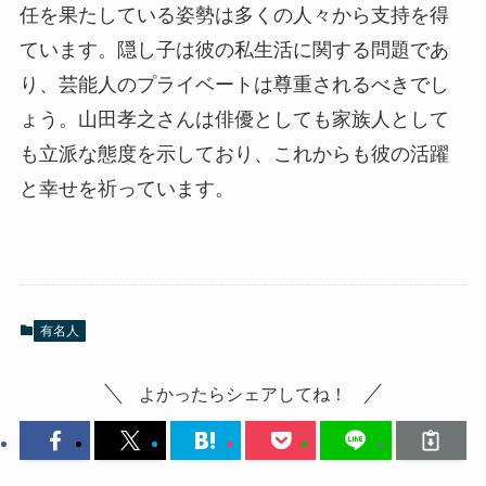
任を果たしている姿勢は多くの人々から支持を得
ています。隠し子は彼の私生活に関する問題であ
り、芸能人のプライベートは尊重されるべきでし
ょう。山田孝之さんは俳優としても家族人として
も立派な態度を示しており、これからも彼の活躍
と幸せを祈っています。
有名人
よかったらシェアしてね！