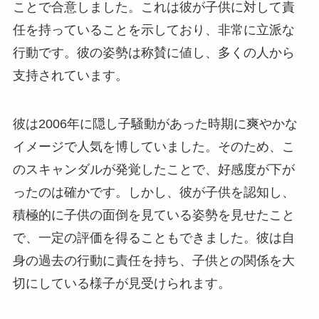
ことで合意しました。これは彼が子供に対して責
任を持っていることを示しており、非常に立派な
行動です。彼の姿勢は称賛に値し、多くの人から
支持されています。
彼は2006年に隠し子騒動があった時期に爽やかな
イメージで人気を博していました。そのため、こ
のスキャンダルが発覚したことで、好感度が下が
ったのは確かです。しかし、彼が子供を認知し、
積極的に子供の面倒を見ている姿勢を見せたこと
で、一定の評価を得ることもできました。彼は自
身の過去の行動に責任を持ち、子供との関係を大
切にしている様子が見受けられます。