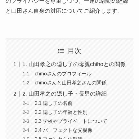
のプライバシーを尊重しつつ、一連の騒動の経緯
と山田さん自身の対応についてご紹介します。
目次
1. 山田孝之の隠し子の母親chihoとの関係
chihoさんのプロフィール
chihoさんと山田孝之さんの関係
2. 山田孝之の隠し子・長男の詳細
2.1 隠し子の名前
2.2 隠し子の年齢と性別
2.3 学校やプライベートについて
2.4 パーフェクトな父親像