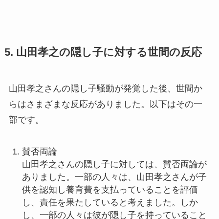
5. 山田孝之の隠し子に対する世間の反応
山田孝之さんの隠し子騒動が発覚した後、世間か
らはさまざまな反応がありました。以下はその一
部です。
賛否両論
山田孝之さんの隠し子に対しては、賛否両論が
ありました。一部の人々は、山田孝之さんが子
供を認知し養育費を支払っていることを評価
し、責任を果たしていると考えました。しか
し、一部の人々は彼が隠し子を持っていること