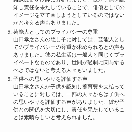
知し責任を果たしていることで、俳優としての
イメージを立て直しようとしているのではない
かと考える声もありました。
芸能人としてのプライバシーの尊重
山田孝之さんの隠し子に対しては、芸能人とし
てのプライバシーの尊重が求められるとの声も
ありました。彼の私生活は一般人と同じくプラ
イベートなものであり、世間が過剰に関与する
べきではないと考える人々もいました。
子供への思いやりを評価する声
山田孝之さんが子供を認知し養育費を支払って
いることに対しては、一部の人々からは子供へ
の思いやりを評価する声がありました。彼が子
供との関係を大切にし、責任を果たしているこ
とは素晴らしいと考えられました。