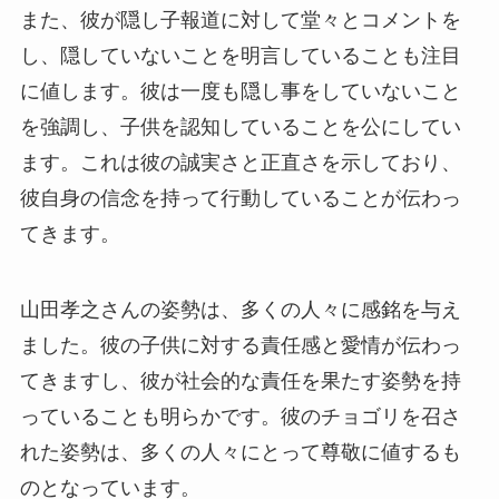
また、彼が隠し子報道に対して堂々とコメントを
し、隠していないことを明言していることも注目
に値します。彼は一度も隠し事をしていないこと
を強調し、子供を認知していることを公にしてい
ます。これは彼の誠実さと正直さを示しており、
彼自身の信念を持って行動していることが伝わっ
てきます。
山田孝之さんの姿勢は、多くの人々に感銘を与え
ました。彼の子供に対する責任感と愛情が伝わっ
てきますし、彼が社会的な責任を果たす姿勢を持
っていることも明らかです。彼のチョゴリを召さ
れた姿勢は、多くの人々にとって尊敬に値するも
のとなっています。