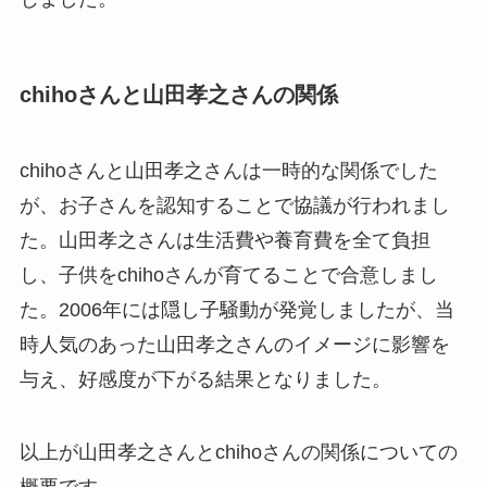
chihoさんと山田孝之さんの関係
chihoさんと山田孝之さんは一時的な関係でした
が、お子さんを認知することで協議が行われまし
た。山田孝之さんは生活費や養育費を全て負担
し、子供をchihoさんが育てることで合意しまし
た。2006年には隠し子騒動が発覚しましたが、当
時人気のあった山田孝之さんのイメージに影響を
与え、好感度が下がる結果となりました。
以上が山田孝之さんとchihoさんの関係についての