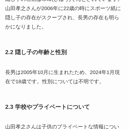
山田孝之さんが2006年に22歳の時にスポーツ紙に
隠し子の存在がスクープされ、長男の存在も明ら
かになりました。
2.2 隠し子の年齢と性別
長男は2005年10月に生まれたため、2024年1月現
在で18歳です。性別については不明です。
2.3 学校やプライベートについて
山田孝之さんは子供のプライベートな情報につい