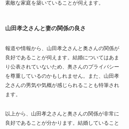
素敵な家庭を築いていることが伺えます。
山田孝之さんと妻の関係の良さ
報道や情報から、山田孝之さんと奥さんの関係が
良好であることが伺えます。結婚についてはあま
り公表されていないため、奥さんのプライバシー
を尊重しているのかもしれません。また、山田孝
之さんの男気や気概が感じられることも特筆され
ます。
以上から、山田孝之さんと奥さんの関係が非常に
良好であることが分かります。結婚していること