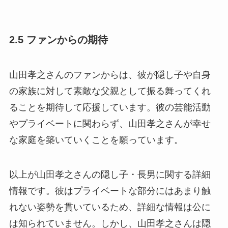
2.5 ファンからの期待
山田孝之さんのファンからは、彼が隠し子や自身
の家族に対して素敵な父親として振る舞ってくれ
ることを期待して応援しています。彼の芸能活動
やプライベートに関わらず、山田孝之さんが幸せ
な家庭を築いていくことを願っています。
以上が山田孝之さんの隠し子・長男に関する詳細
情報です。彼はプライベートな部分にはあまり触
れない姿勢を貫いているため、詳細な情報は公に
は知られていません。しかし、山田孝之さんは隠