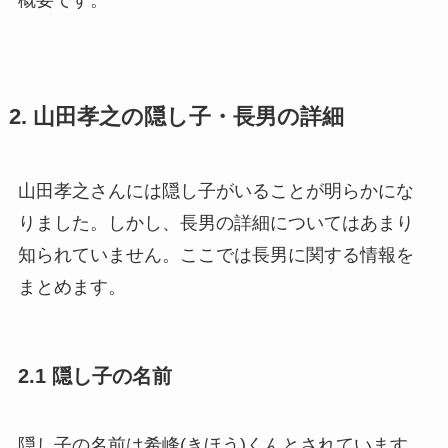
概要です。
2. 山田孝之の隠し子・長男の詳細
山田孝之さんには隠し子がいることが明らかにな
りました。しかし、長男の詳細についてはあまり
知られていません。ここでは長男に関する情報を
まとめます。
2.1 隠し子の名前
隠し子の名前は希峰(きほう)くんとされています。