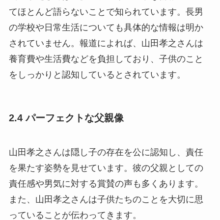
てほとんど語らないことで知られています。長男
の学校や日常生活についても具体的な情報は明か
されていません。報道によれば、山田孝之さんは
養育費や生活費などを負担しており、子供のこと
をしっかりと認知しているとされています。
2.4 パーフェクトな父親像
山田孝之さんは隠し子の存在を公に認知し、責任
を果たす姿勢を見せています。彼の父親としての
責任感や男気に対する賞賛の声も多くあります。
また、山田孝之さんは子供たちのことを大切に思
っていることが伝わってきます。