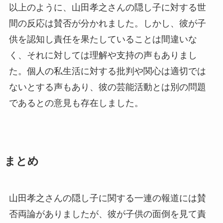
以上のように、山田孝之さんの隠し子に対する世
間の反応は賛否が分かれました。しかし、彼が子
供を認知し責任を果たしていることは間違いな
く、それに対しては理解や支持の声もありまし
た。個人の私生活に対する批判や関心は適切では
ないとする声もあり、彼の芸能活動とは別の問題
であるとの意見も存在しました。
まとめ
山田孝之さんの隠し子に関する一連の報道には賛
否両論がありましたが、彼が子供の面倒を見て責