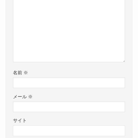
名前
※
メール
※
サイト