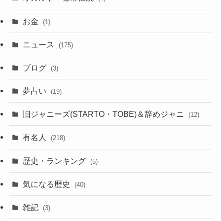
お金
(1)
ニュース
(175)
ブログ
(3)
夢占い
(19)
旧ジャニーズ(STARTO・TOBE)＆辞めジャニ
(12)
有名人
(218)
歴史・ランキング
(5)
気になる歴史
(40)
雑記
(3)