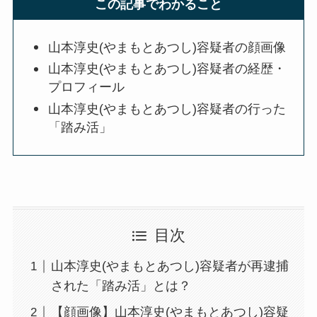
この記事でわかること
山本淳史(やまもとあつし)容疑者の顔画像
山本淳史(やまもとあつし)容疑者の経歴・
プロフィール
山本淳史(やまもとあつし)容疑者の行った
「踏み活」
目次
山本淳史(やまもとあつし)容疑者が再逮捕
された「踏み活」とは？
【顔画像】山本淳史(やまもとあつし)容疑