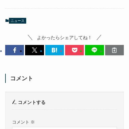
ニュース
よかったらシェアしてね！
コメント
コメントする
コメント
※