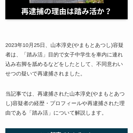
2023年10月25日、山本淳史(やまもとあつし)容疑
者は、「踏み活」目的で女子中学生を車内に連れ
込み右脚を舐めるなどをしたとして、不同意わい
せつの疑いで再逮捕されました。
当記事では、再逮捕された山本淳史(やまもとあつ
し)容疑者の経歴・プロフィールや再逮捕された理
由である「踏み活」について解説します。