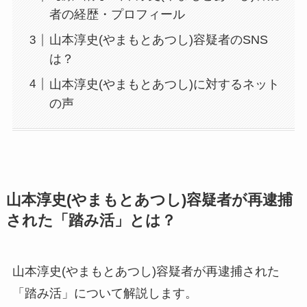
者の経歴・プロフィール
山本淳史(やまもとあつし)容疑者のSNS
は？
山本淳史(やまもとあつし)に対するネット
の声
山本淳史(やまもとあつし)容疑者が再逮捕
された「踏み活」とは？
山本淳史(やまもとあつし)容疑者が再逮捕された
「踏み活」について解説します。