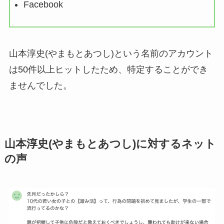
Facebook
山本淳史(やまもとあつし)という名前のアカウント
は50件以上ヒットしたため、特定することができ
ませんでした。
山本淳史(やまもとあつし)に対するネット
の声