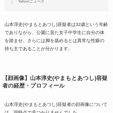
Yahoo!ニュース
山本淳史(やまもとあつし)容疑者は32歳という年齢
でありながら、公園に居た女子中学生に自分の体
を踏ませ、さらには脚を舐めるとは異常な性癖の
持ち主であることが分かります。
【顔画像】山本淳史(やまもとあつし)容疑
者の経歴・プロフィール
山本淳史(やまもとあつし)容疑者の顔画像について
は、現時点で見つかりませんでした。