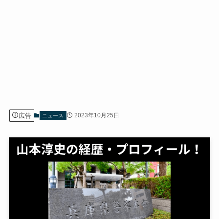
広告
2023年10月25日
ニュース