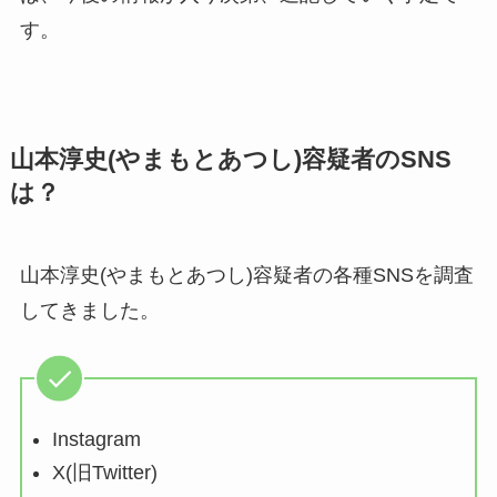
す。
山本淳史(やまもとあつし)容疑者のSNS
は？
山本淳史(やまもとあつし)容疑者の各種SNSを調査
してきました。
Instagram
X(旧Twitter)