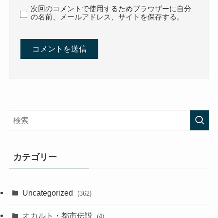
次回のコメントで使用するためブラウザーに自分
の名前、メールアドレス、サイトを保存する。
カテゴリー
Uncategorized
(362)
オカルト・都市伝説
(4)