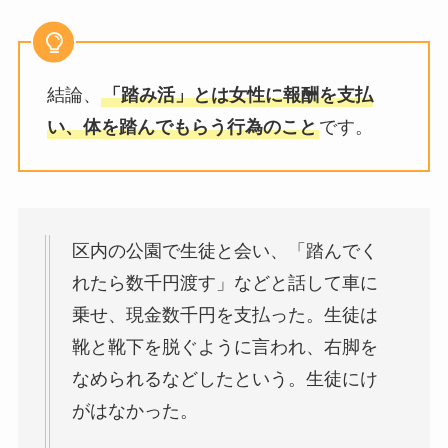
結論、
「踏み活」とは女性に報酬を支払
い、体を踏んでもらう行為のこと
です。
区内の公園で生徒と会い、「踏んでく
れたら数千円渡す」などと話して車に
乗せ、現金数千円を支払った。生徒は
靴と靴下を脱ぐように言われ、右脚を
なめられるなどしたという。生徒にけ
がはなかった。