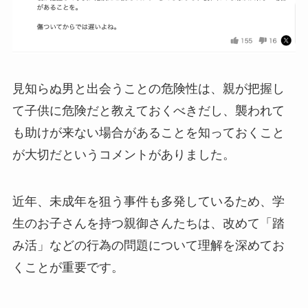
見知らぬ男と出会うことの危険性は、親が把握し
て子供に危険だと教えておくべきだし、襲われて
も助けが来ない場合があることを知っておくこと
が大切だというコメントがありました。
近年、未成年を狙う事件も多発しているため、学
生のお子さんを持つ親御さんたちは、改めて「踏
み活」などの行為の問題について理解を深めてお
くことが重要です。