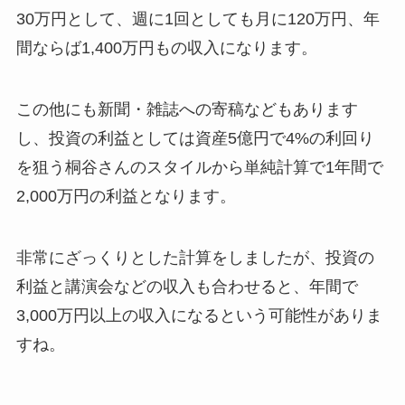
30万円として、週に1回としても月に120万円、年
間ならば1,400万円もの収入になります。
この他にも新聞・雑誌への寄稿などもあります
し、投資の利益としては資産5億円で4%の利回り
を狙う桐谷さんのスタイルから単純計算で1年間で
2,000万円の利益となります。
非常にざっくりとした計算をしましたが、投資の
利益と講演会などの収入も合わせると、年間で
3,000万円以上の収入になるという可能性がありま
すね。