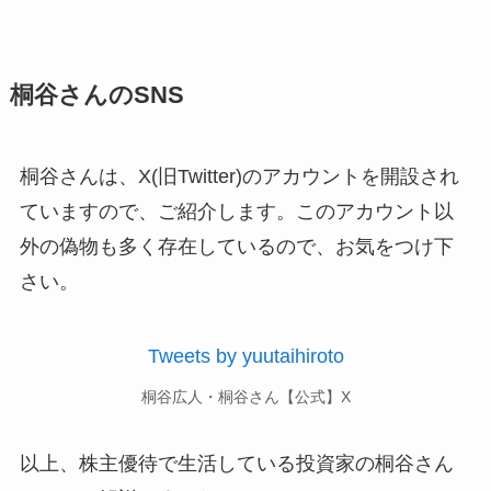
桐谷さんのSNS
桐谷さんは、X(旧Twitter)のアカウントを開設され
ていますので、ご紹介します。このアカウント以
外の偽物も多く存在しているので、お気をつけ下
さい。
Tweets by yuutaihiroto
桐谷広人・桐谷さん【公式】X
以上、株主優待で生活している投資家の桐谷さん