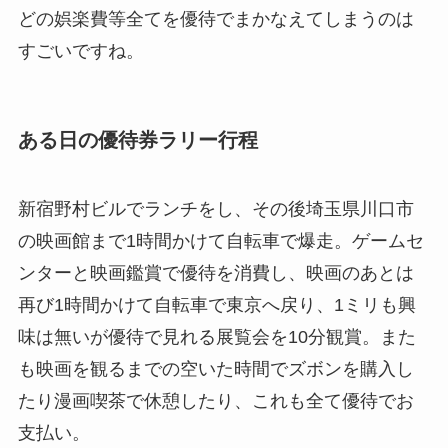
どの娯楽費等全てを優待でまかなえてしまうのは
すごいですね。
ある日の優待券ラリー行程
新宿野村ビルでランチをし、その後埼玉県川口市
の映画館まで1時間かけて自転車で爆走。ゲームセ
ンターと映画鑑賞で優待を消費し、映画のあとは
再び1時間かけて自転車で東京へ戻り、1ミリも興
味は無いが優待で見れる展覧会を10分観賞。また
も映画を観るまでの空いた時間でズボンを購入し
たり漫画喫茶で休憩したり、これも全て優待でお
支払い。