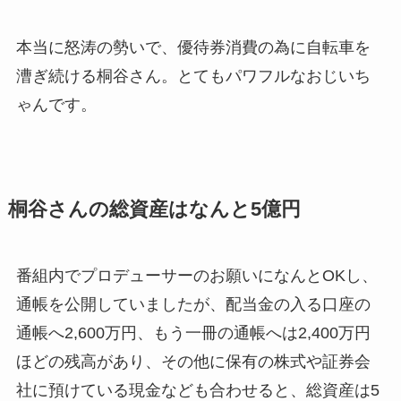
本当に怒涛の勢いで、優待券消費の為に自転車を
漕ぎ続ける桐谷さん。とてもパワフルなおじいち
ゃんです。
桐谷さんの総資産はなんと5億円
番組内でプロデューサーのお願いになんとOKし、
通帳を公開していましたが、配当金の入る口座の
通帳へ2,600万円、もう一冊の通帳へは2,400万円
ほどの残高があり、その他に保有の株式や証券会
社に預けている現金なども合わせると、総資産は5