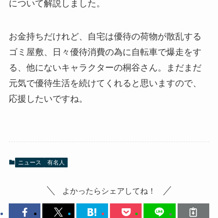
について解説しました。
お金持ちだけれど、自宅は優待の荷物が散乱する
ゴミ屋敷、日々優待消費の為に自転車で爆走をす
る、他にないキャラクターの桐谷さん。まだまだ
元気で優待生活を続けてくれると思いますので、
応援したいですね。
ニュース
有名人
よかったらシェアしてね！