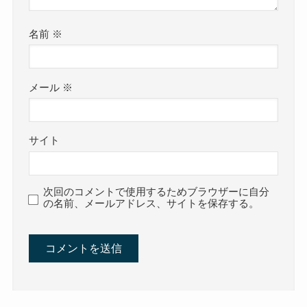
名前
※
メール
※
サイト
次回のコメントで使用するためブラウザーに自分
の名前、メールアドレス、サイトを保存する。