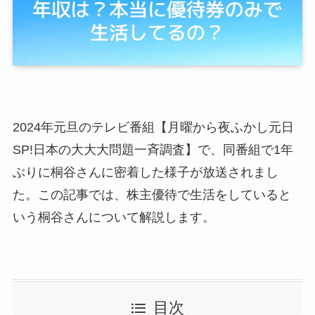
2024年元旦のテレビ番組【月曜から夜ふかし元日
SP!日本の大大大問題一斉調査】で、同番組で1年
ぶりに桐谷さんに密着した様子が放送されまし
た。この記事では、株主優待で生活をしていると
いう桐谷さんについて解説します。
目次