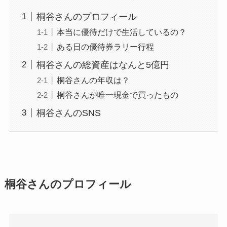
桐谷さんのプロフィール
本当に優待だけで生活しているの？
ある日の優待券ラリー行程
桐谷さんの総資産はなんと5億円
桐谷さんの年収は？
桐谷さんが唯一現金で買ったもの
桐谷さんのSNS
桐谷さんのプロフィール