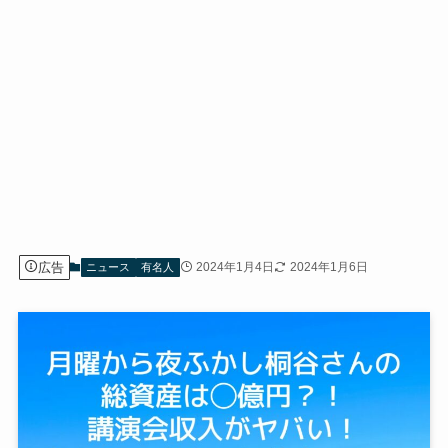
広告
2024年1月4日
2024年1月6日
ニュース
有名人