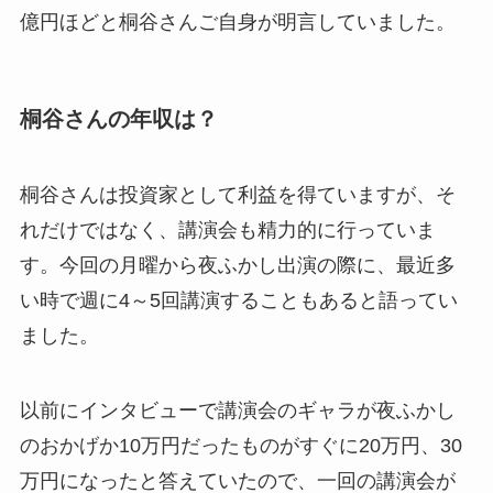
億円ほどと桐谷さんご自身が明言していました。
桐谷さんの年収は？
桐谷さんは投資家として利益を得ていますが、そ
れだけではなく、講演会も精力的に行っていま
す。今回の月曜から夜ふかし出演の際に、最近多
い時で週に4～5回講演することもあると語ってい
ました。
以前にインタビューで講演会のギャラが夜ふかし
のおかげか10万円だったものがすぐに20万円、30
万円になったと答えていたので、一回の講演会が