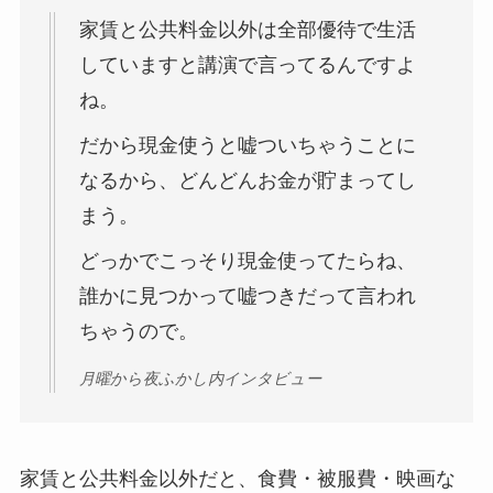
家賃と公共料金以外は全部優待で生活
していますと講演で言ってるんですよ
ね。
だから現金使うと嘘ついちゃうことに
なるから、どんどんお金が貯まってし
まう。
どっかでこっそり現金使ってたらね、
誰かに見つかって嘘つきだって言われ
ちゃうので。
月曜から夜ふかし内インタビュー
家賃と公共料金以外だと、食費・被服費・映画な