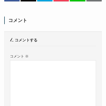
コメント
コメントする
コメント
※