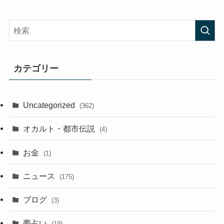
カテゴリー
Uncategorized
(362)
オカルト・都市伝説
(4)
お金
(1)
ニュース
(175)
ブログ
(3)
夢占い
(19)