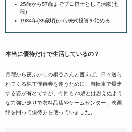
25歳から57歳までプロ棋士として活躍(七
段)
1984年(35歳頃)から株式投資を始める
本当に優待だけで生活しているの？
月曜から夜ふかしの桐谷さんと言えば、日々送ら
れてくる株主優待券を使うために、自転車で爆走
する姿が有名ですが、今回も74歳とは思えぬよう
な力強い走りで衣料品店やゲームセンター、映画
館を回って優待券を使っていました。