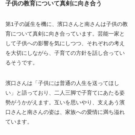
子供の教育について真剣に向き合う
第1子の誕生を機に、濱口さんと南さんは子供の教
育について真剣に向き合っています。芸能一家と
して子供への影響を気にしつつ、それぞれの考え
を大切にしながら、子育ての方針を話し合ってい
るそうです。
濱口さんは「子供には普通の人生を送ってほし
い」と語っており、二人三脚で子育てにあたる姿
勢がうかがえます。互いを思いやり、支えあう濱
口さんと南さんの姿は、家族への愛情に満ち溢れ
ています。