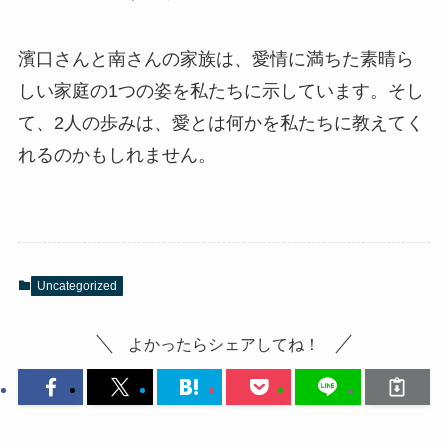
濱口さんと南さんの家族は、愛情に満ちた素晴ら
しい家庭の1つの姿を私たちに示しています。そし
て、2人の歩みは、愛とは何かを私たちに教えてく
れるのかもしれません。
Uncategorized
よかったらシェアしてね！