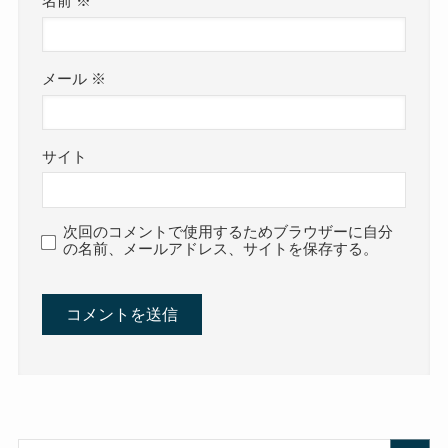
名前
※
メール
※
サイト
次回のコメントで使用するためブラウザーに自分
の名前、メールアドレス、サイトを保存する。