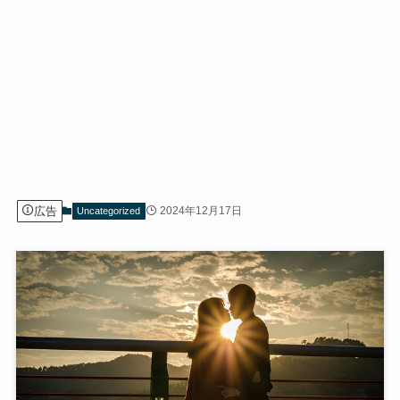
広告
2024年12月17日
Uncategorized