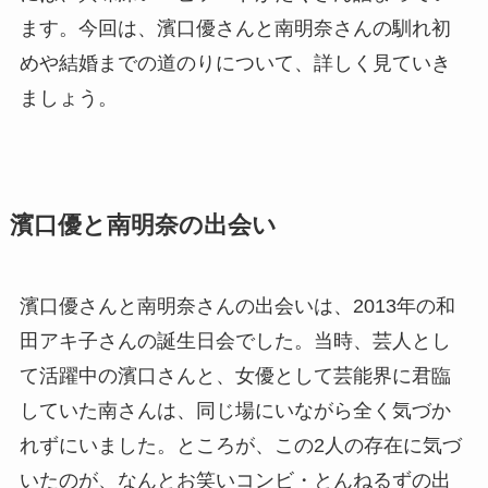
ます。今回は、濱口優さんと南明奈さんの馴れ初
めや結婚までの道のりについて、詳しく見ていき
ましょう。
濱口優と南明奈の出会い
濱口優さんと南明奈さんの出会いは、2013年の和
田アキ子さんの誕生日会でした。当時、芸人とし
て活躍中の濱口さんと、女優として芸能界に君臨
していた南さんは、同じ場にいながら全く気づか
れずにいました。ところが、この2人の存在に気づ
いたのが、なんとお笑いコンビ・とんねるずの出