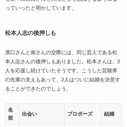
っていったと明かしています。
松本人志の後押しも
濱口さんと南さんの交際には、同じ芸人である松
本人志さんの後押しもありました。松本さんは、2
人を応援し続けていたそうです。こうした芸能界
の先輩の支えもあって、2人はついに結婚を決意す
ることができたのでしょう。
名
出会い
プロポーズ
結婚
前