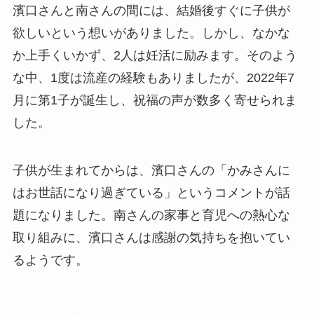
濱口さんと南さんの間には、結婚後すぐに子供が
欲しいという想いがありました。しかし、なかな
か上手くいかず、2人は妊活に励みます。そのよう
な中、1度は流産の経験もありましたが、2022年7
月に第1子が誕生し、祝福の声が数多く寄せられま
した。
子供が生まれてからは、濱口さんの「かみさんに
はお世話になり過ぎている」というコメントが話
題になりました。南さんの家事と育児への熱心な
取り組みに、濱口さんは感謝の気持ちを抱いてい
るようです。