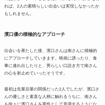
れば、2人の素晴らしい出会いは実現しなかったか
もしれません。
濱口優の積極的なアプローチ
出会いを果たした後、濱口さんは南さんに積極的
にアプローチしていきます。映画に誘ったり、食
事に連れ出したりと、男らしい口説き方で南さん
の心を射止めていったそうです。
最初は先輩后輩の関係だった2人でしたが、濱口さ
んの優しさと素直な人柄に触れるうちに、南さん
も徐々に濱口さんを異性として意識するようにな