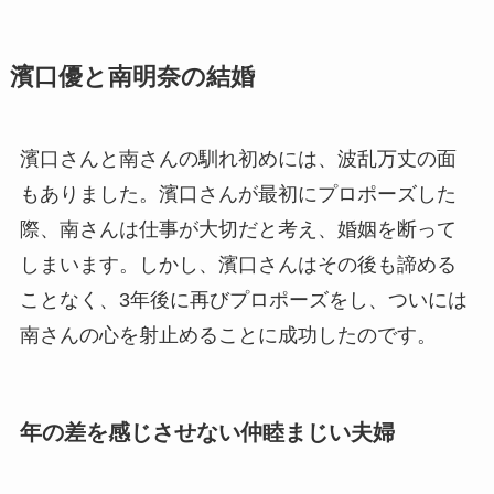
濱口優と南明奈の結婚
濱口さんと南さんの馴れ初めには、波乱万丈の面
もありました。濱口さんが最初にプロポーズした
際、南さんは仕事が大切だと考え、婚姻を断って
しまいます。しかし、濱口さんはその後も諦める
ことなく、3年後に再びプロポーズをし、ついには
南さんの心を射止めることに成功したのです。
年の差を感じさせない仲睦まじい夫婦