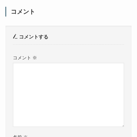
コメント
コメントする
コメント
※