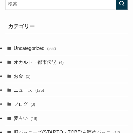
カテゴリー
Uncategorized
(362)
オカルト・都市伝説
(4)
お金
(1)
ニュース
(175)
ブログ
(3)
夢占い
(19)
旧ジャニーズ(STARTO・TOBE)＆辞めジャニ
(12)