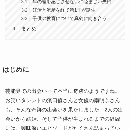
年の差を感じさせない仲睦まじい夫婦
妊活と流産を経て第1子が誕生
子供の教育について真剣に向き合う
まとめ
はじめに
芸能界での出会いって本当に奇跡のようですね。
お笑いタレントの濱口優さんと女優の南明奈さん
も、そんな奇跡の出会いを果たしました。2人の出
会いから結婚、そして子供が生まれるまでの経緯
には、興味深いエピソードがたくさん詰まってい