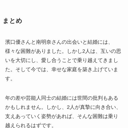
まとめ
濱口優さんと南明奈さんの出会いと結婚には、
様々な困難がありました。しかし2人は、互いの思
いを大切にし、愛し合うことで乗り越えてきまし
た。そして今では、幸せな家庭を築き上げていま
す。
年の差や芸能人同士の結婚には世間の批判もある
かもしれません。しかし、2人が真摯に向き合い、
支えあっていく姿勢があれば、そんな困難は乗り
越えられるはずです。