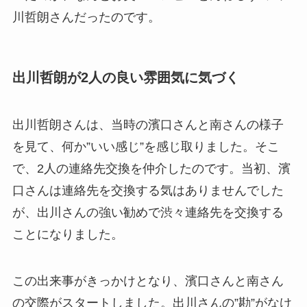
川哲朗さんだったのです。
出川哲朗が2人の良い雰囲気に気づく
出川哲朗さんは、当時の濱口さんと南さんの様子
を見て、何か”いい感じ”を感じ取りました。そこ
で、2人の連絡先交換を仲介したのです。当初、濱
口さんは連絡先を交換する気はありませんでした
が、出川さんの強い勧めで渋々連絡先を交換する
ことになりました。
この出来事がきっかけとなり、濱口さんと南さん
の交際がスタートしました。出川さんの”勘”がなけ