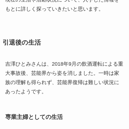
もとに詳しく探っていきたいと思います。
引退後の生活
吉澤ひとみさんは、2018年9月の飲酒運転による重
大事故後、芸能界から姿を消しました。一時は家
族の理解も得られず、芸能界復帰は難しい状況に
あったようです。
専業主婦としての生活