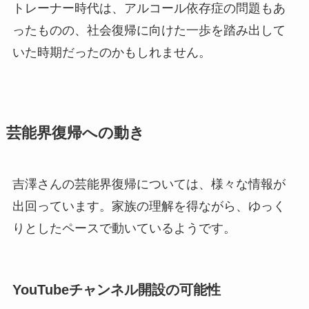
トレーナー時代は、アルコール依存症の問題もあ
ったものの、社会復帰に向けた一歩を踏み出して
いた時期だったのかもしれません。
芸能界復帰への動き
吉澤さんの芸能界復帰については、様々な情報が
出回っています。家族の理解を得ながら、ゆっく
りとしたペースで動いているようです。
YouTubeチャンネル開設の可能性