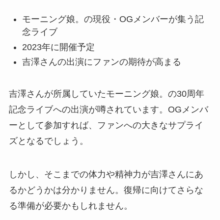
モーニング娘。の現役・OGメンバーが集う記
念ライブ
2023年に開催予定
吉澤さんの出演にファンの期待が高まる
吉澤さんが所属していたモーニング娘。の30周年
記念ライブへの出演が噂されています。OGメンバ
ーとして参加すれば、ファンへの大きなサプライ
ズとなるでしょう。
しかし、そこまでの体力や精神力が吉澤さんにあ
るかどうかは分かりません。復帰に向けてさらな
る準備が必要かもしれません。