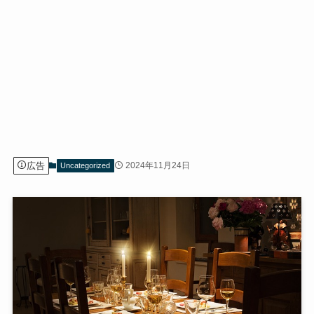
広告
2024年11月24日
Uncategorized