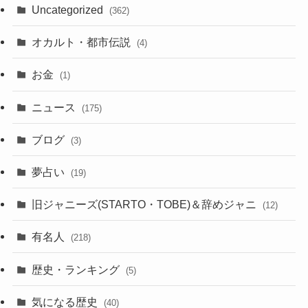
Uncategorized
(362)
オカルト・都市伝説
(4)
お金
(1)
ニュース
(175)
ブログ
(3)
夢占い
(19)
旧ジャニーズ(STARTO・TOBE)＆辞めジャニ
(12)
有名人
(218)
歴史・ランキング
(5)
気になる歴史
(40)