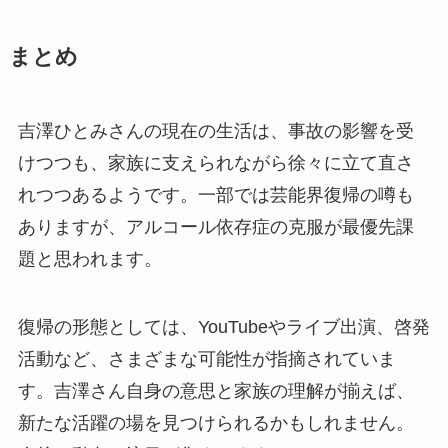
まとめ
吉澤ひとみさんの現在の生活は、事故の影響を受
けつつも、家族に支えられながら徐々に立て直さ
れつつあるようです。一部では芸能界復帰の噂も
ありますが、アルコール依存症の克服が最優先課
題と思われます。
復帰の形態としては、YouTubeやライブ出演、啓発
活動など、さまざまな可能性が指摘されていま
す。吉澤さん自身の意思と家族の理解が揃えば、
新たな活躍の場を見つけられるかもしれません。