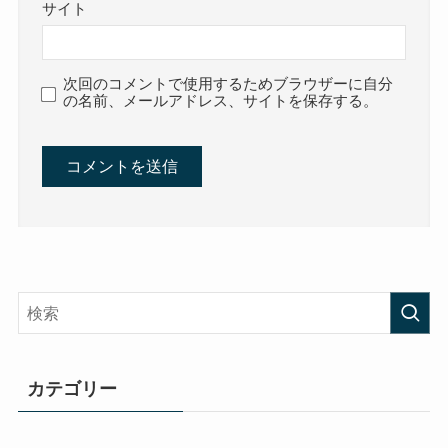
サイト
次回のコメントで使用するためブラウザーに自分
の名前、メールアドレス、サイトを保存する。
カテゴリー