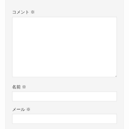
コメント
※
名前
※
メール
※