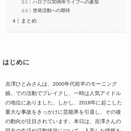
ハロプロ30周年ライブへの参加
啓発活動への期待
まとめ
はじめに
吉澤ひとみさんは、2000年代前半のモーニング
娘。での活動でブレイクし、一時は人気アイドル
の地位にありました。しかし、2018年に起こした
重大な事故をきっかけに芸能界を引退し、その後
の動向が注目されています。本日は、吉澤さんの
現在の生活や活動状況について、入手した情報を