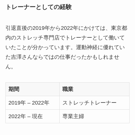
トレーナーとしての経験
引退直後の2019年から2022年にかけては、東京都
内のストレッチ専門店でトレーナーとして働いて
いたことが分かっています。運動神経に優れてい
た吉澤さんならではの仕事だったかもしれませ
ん。
期間
職業
2019年 – 2022年
ストレッチトレーナー
2022年 – 現在
専業主婦