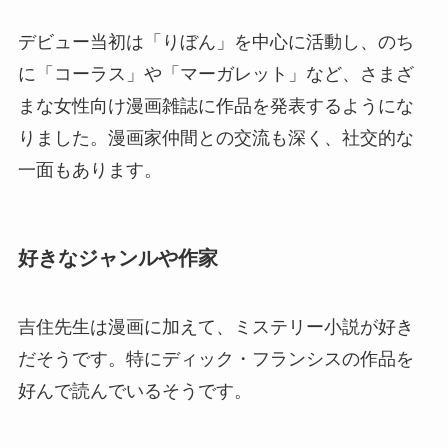
デビュー当初は「りぼん」を中心に活動し、のち
に「コーラス」や「マーガレット」など、さまざ
まな女性向け漫画雑誌に作品を発表するようにな
りました。漫画家仲間との交流も深く、社交的な
一面もあります。
好きなジャンルや作家
吉住先生は漫画に加えて、ミステリー小説が好き
だそうです。特にディック・フランシスの作品を
好んで読んでいるそうです。