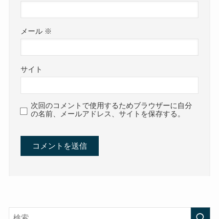
メール
※
サイト
次回のコメントで使用するためブラウザーに自分
の名前、メールアドレス、サイトを保存する。