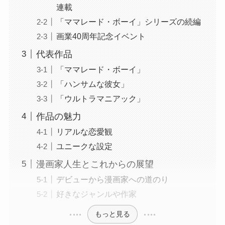
連載
「ママレード・ボーイ」シリーズの続編
画業40周年記念イベント
代表作品
「ママレード・ボーイ」
「ハンサムな彼女」
「ウルトラマニアック」
作品の魅力
リアルな恋愛観
ユニークな設定
漫画家人生とこれからの展望
デビューから漫画家への道のり
好きなジャンルや作家
もっと見る