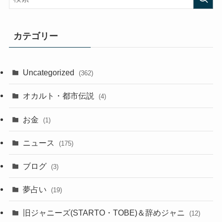
カテゴリー
Uncategorized
(362)
オカルト・都市伝説
(4)
お金
(1)
ニュース
(175)
ブログ
(3)
夢占い
(19)
旧ジャニーズ(STARTO・TOBE)＆辞めジャニ
(12)