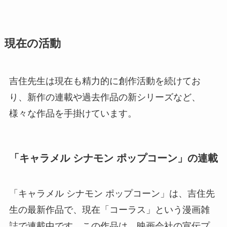
現在の活動
吉住先生は現在も精力的に創作活動を続けてお
り、新作の連載や過去作品の新シリーズなど、
様々な作品を手掛けています。
「キャラメル シナモン ポップコーン」の連載
「キャラメル シナモン ポップコーン」は、吉住先
生の最新作品で、現在「コーラス」という漫画雑
誌で連載中です。この作品は、映画会社の宣伝プ