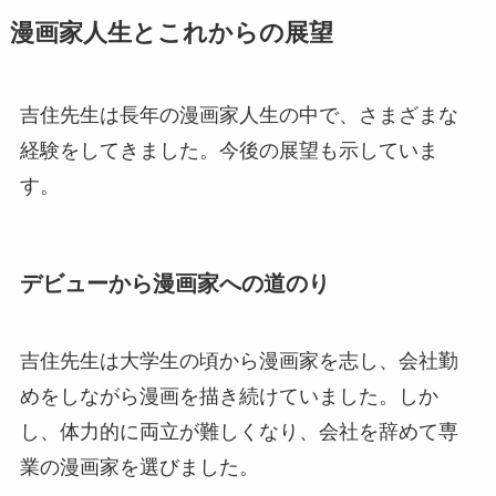
漫画家人生とこれからの展望
吉住先生は長年の漫画家人生の中で、さまざまな
経験をしてきました。今後の展望も示していま
す。
デビューから漫画家への道のり
吉住先生は大学生の頃から漫画家を志し、会社勤
めをしながら漫画を描き続けていました。しか
し、体力的に両立が難しくなり、会社を辞めて専
業の漫画家を選びました。