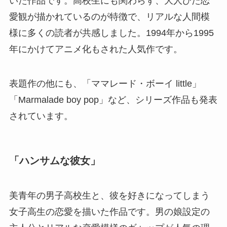
いた作品です。高校生にも関わらず、大人びた恋
愛観が描かれているのが特徴で、リアルな人間模
様に多くの読者が共感しました。1994年から1995
年にかけてアニメ化もされた人気作です。
表題作の他にも、「ママレード・ボーイ little」
「Marmalade boy pop」など、シリーズ作品も発表
されています。
「ハンサムな彼女」
美青年の男子高校生と、彼を好きになってしまう
女子高生の恋愛を描いた作品です。男の娘設定の