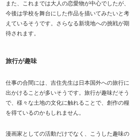
また、これまでは大人の恋愛物が中心でしたが、
今後は学校を舞台にした作品を描いてみたいと考
えているそうです。さらなる新境地への挑戦が期
待されます。
旅行が趣味
仕事の合間には、吉住先生は日本国外への旅行に
出かけることが多いそうです。旅行が趣味だそう
で、様々な土地の文化に触れることで、創作の糧
を得ているのかもしれません。
漫画家としての活動だけでなく、こうした趣味の