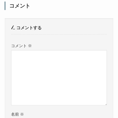
コメント
コメントする
コメント
※
名前
※