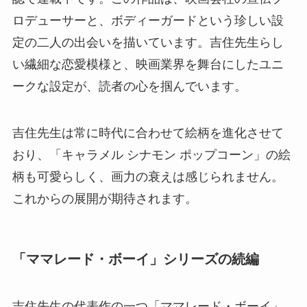
ロデューサーと、ボディーガードという珍しい設
定の二人の出会いを描いています。吉住先生らし
い繊細な恋愛模様と、映画業界を舞台にしたユニ
ークな設定が、読者の心を掴んでいます。
吉住先生は常に時代に合わせて絵柄を進化させて
おり、「キャラメル シナモン ポップコーン」の絵
柄も可愛らしく、画力の衰えは感じられません。
これからの展開が期待されます。
「ママレード・ボーイ」シリーズの続編
吉住先生の代表作の一つ「ママレード・ボーイ」