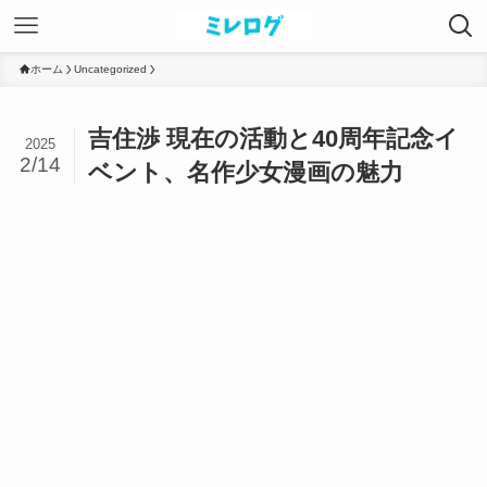
ホーム
Uncategorized
吉住渉 現在の活動と40周年記念イ
2025
2/14
ベント、名作少女漫画の魅力