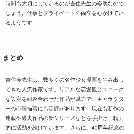
時間も大切にしているのが吉住先生の姿勢なので
しょう。仕事とプライベートの両立を心がけてい
るようです。
まとめ
吉住渉先生は、数多くの名作少女漫画を生み出し
てきた人気作家です。リアルな恋愛観とユニーク
な設定を組み合わせた作品が魅力で、キャラクタ
ーの心理描写にも定評があります。現在も新作の
連載や過去作品の新シリーズなどを手掛け、精力
的に活動を続けています。さらに、40周年記念の