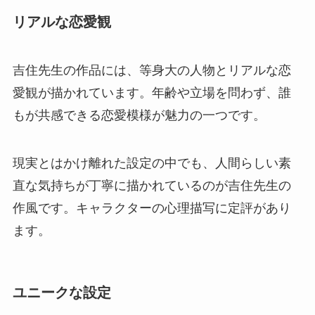
リアルな恋愛観
吉住先生の作品には、等身大の人物とリアルな恋
愛観が描かれています。年齢や立場を問わず、誰
もが共感できる恋愛模様が魅力の一つです。
現実とはかけ離れた設定の中でも、人間らしい素
直な気持ちが丁寧に描かれているのが吉住先生の
作風です。キャラクターの心理描写に定評があり
ます。
ユニークな設定