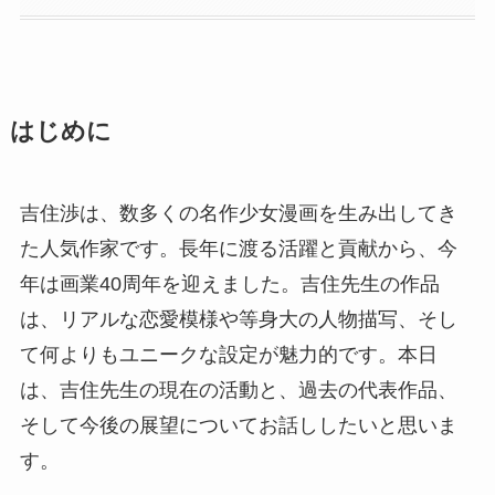
はじめに
吉住渉は、数多くの名作少女漫画を生み出してき
た人気作家です。長年に渡る活躍と貢献から、今
年は画業40周年を迎えました。吉住先生の作品
は、リアルな恋愛模様や等身大の人物描写、そし
て何よりもユニークな設定が魅力的です。本日
は、吉住先生の現在の活動と、過去の代表作品、
そして今後の展望についてお話ししたいと思いま
す。