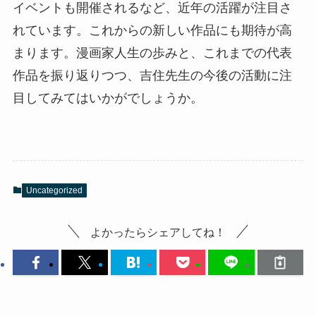
イベントも開催されるなど、近年の活躍が注目さ
れています。これからの新しい作品にも期待が高
まります。漫画家人生の歩みと、これまでの代表
作品を振り返りつつ、吉住先生の今後の活動に注
目してみてはいかがでしょうか。
Uncategorized
よかったらシェアしてね！