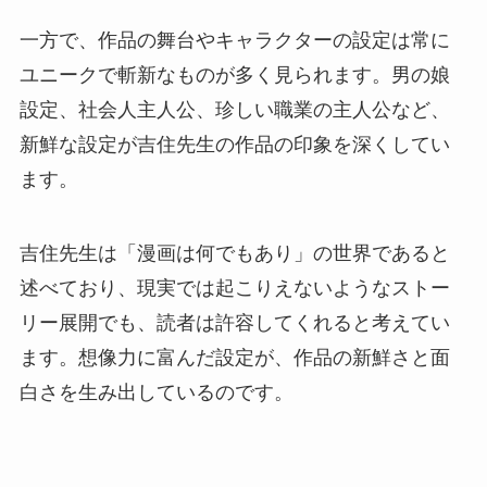
一方で、作品の舞台やキャラクターの設定は常に
ユニークで斬新なものが多く見られます。男の娘
設定、社会人主人公、珍しい職業の主人公など、
新鮮な設定が吉住先生の作品の印象を深くしてい
ます。
吉住先生は「漫画は何でもあり」の世界であると
述べており、現実では起こりえないようなストー
リー展開でも、読者は許容してくれると考えてい
ます。想像力に富んだ設定が、作品の新鮮さと面
白さを生み出しているのです。