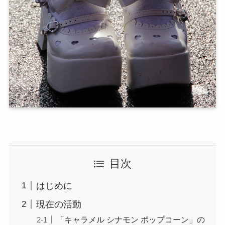
目次
はじめに
現在の活動
「キャラメル シナモン ポップコーン」の