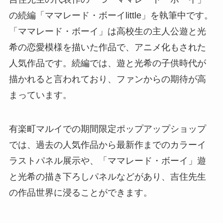
の続編「ママレード・ボーイlittle」を執筆中です。
「ママレード・ボーイ」は高校生の主人公遊と光
希の恋愛模様を描いた作品で、アニメ化もされた
人気作品です。続編では、遊と光希の子供時代が
描かれると言われており、ファンからの期待が高
まっています。
有楽町マルイでの期間限定ポップアップショップ
では、過去の人気作品から最新作までのカラーイ
ラストパネル展示や、「ママレード・ボーイ」遊
と光希の描き下ろしパネルなどがあり、吉住先生
の作品世界に浸ることができます。