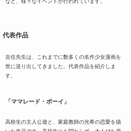
など、様々なイベントが行われています。
代表作品
吉住先生は、これまでに数多くの名作少女漫画を
世に送り出してきました。代表作品を紹介しま
す。
「ママレード・ボーイ」
高校生の主人公遊と、家庭教師の光希の恋愛を描