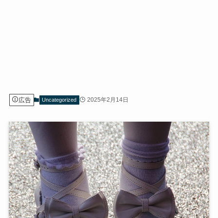
広告
2025年2月14日
Uncategorized