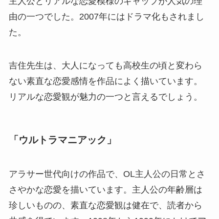
主人公とリアルな恋愛模様のギャップが人気の理
由の一つでした。2007年にはドラマ化もされまし
た。
吉住先生は、大人になっても高校生の頃と変わら
ない素直な恋愛感情を作品によく描いています。
リアルな恋愛観が魅力の一つと言えるでしょう。
「ウルトラマニアック」
アラサー世代向けの作品で、OL主人公の日常とさ
さやかな恋愛を描いています。主人公の年齢層は
珍しいものの、素直な恋愛観は健在で、読者から