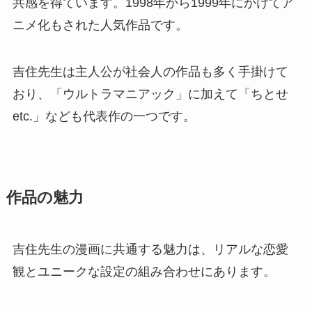
共感を得ています。1998年から1999年にかけてア
ニメ化もされた人気作品です。
吉住先生は主人公が社会人の作品も多く手掛けて
おり、「ウルトラマニアック」に加えて「ちとせ
etc.」なども代表作の一つです。
作品の魅力
吉住先生の漫画に共通する魅力は、リアルな恋愛
観とユニークな設定の組み合わせにあります。