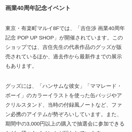
画業40周年記念イベント
東京・有楽町マルイ8Fでは、「吉住渉 画業40周年
記念 POP UP SHOP」が開催されています。この
ショップでは、吉住先生の代表作品のグッズが販
売されているほか、過去作から最新作までの展示
もあります。
グッズには、「ハンサムな彼女」「ママレード・
ボーイ」のカラーイラストを使った缶バッジやア
クリルスタンド、当時の付録風ノートなど、ファ
ン必携のアイテムが勢ぞろいしています。また、
期間中の3,000円以上の購入で抽選会に参加できる