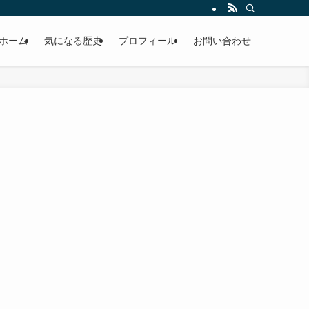
ホーム
気になる歴史
プロフィール
お問い合わせ