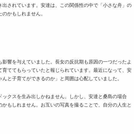
き出されています。安達は、この関係性の中で「小さな舟」の
たのかもしれません。
も影響を与えていました。長女の反抗期も原因の一つだったよ
て育ててもらっていたと報じられています。最近になって、安
ゃんと子育てができるのか」と周囲は心配していました。
ドックスを生み出しかねません。しかし、安達と桑島の場合
のかもしれません。お互いの写真を撮ることで、自分の人生と