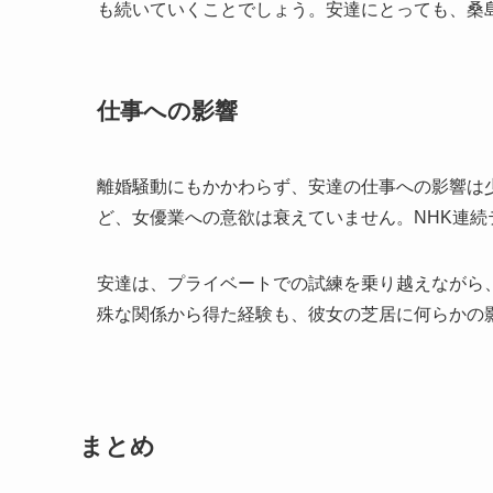
も続いていくことでしょう。安達にとっても、桑
仕事への影響
離婚騒動にもかかわらず、安達の仕事への影響は
ど、女優業への意欲は衰えていません。NHK連
安達は、プライベートでの試練を乗り越えながら
殊な関係から得た経験も、彼女の芝居に何らかの
まとめ