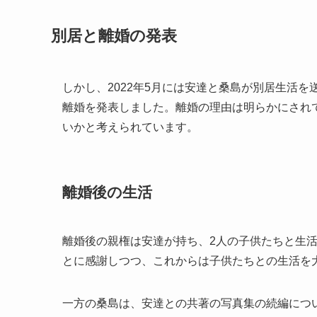
別居と離婚の発表
しかし、2022年5月には安達と桑島が別居生活を
離婚を発表しました。離婚の理由は明らかにされ
いかと考えられています。
離婚後の生活
離婚後の親権は安達が持ち、2人の子供たちと生
とに感謝しつつ、これからは子供たちとの生活を
一方の桑島は、安達との共著の写真集の続編につ