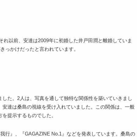
それ以前、安達は2009年に初婚した井戸田潤と離婚していま
がきっかけだったと言われています。
ました。2人は、写真を通して独特な関係性を築いていきまし
、安達は桑島の視線を受け入れていました。この関係は、一般
方を提示するものでした。
』、『GAGAZINE No.1』などを発表しています。桑島の