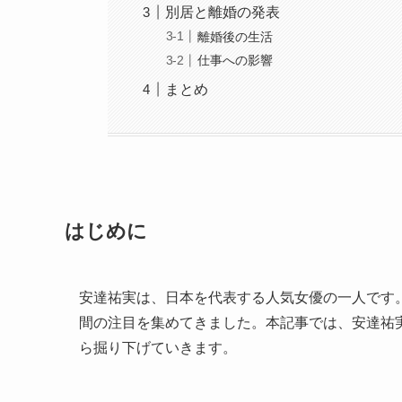
別居と離婚の発表
離婚後の生活
仕事への影響
まとめ
はじめに
安達祐実は、日本を代表する人気女優の一人です
間の注目を集めてきました。本記事では、安達祐
ら掘り下げていきます。