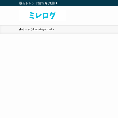
最新トレンド情報をお届け！
ホーム
Uncategorized