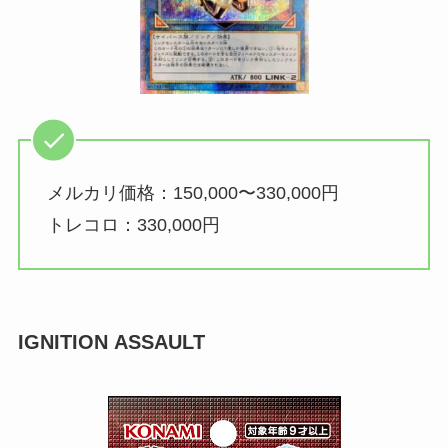
メルカリ価格：150,000〜330,000円
トレコロ：330,000円
I
GNITION ASSAULT