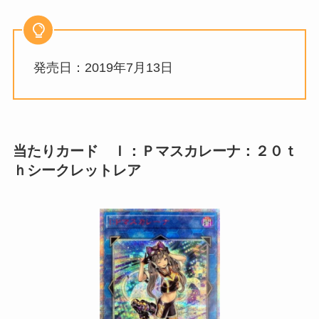
発売日：2019年7月13日
当たりカード Ｉ：Ｐマスカレーナ：２０ｔ
ｈシークレットレア