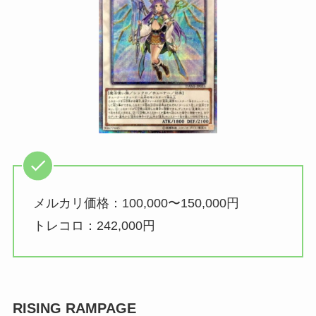
メルカリ価格：100,000〜150,000円
トレコロ：242,000円
RISING RAMPAGE