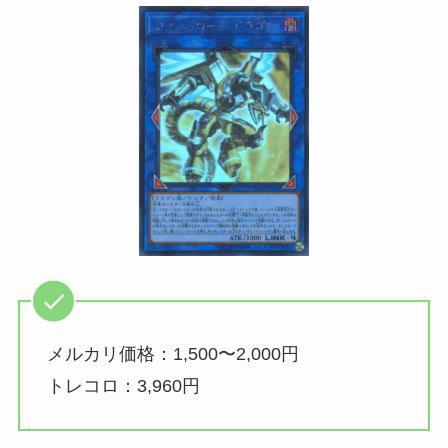
メルカリ価格：1,500〜2,000円
トレコロ：3,960円