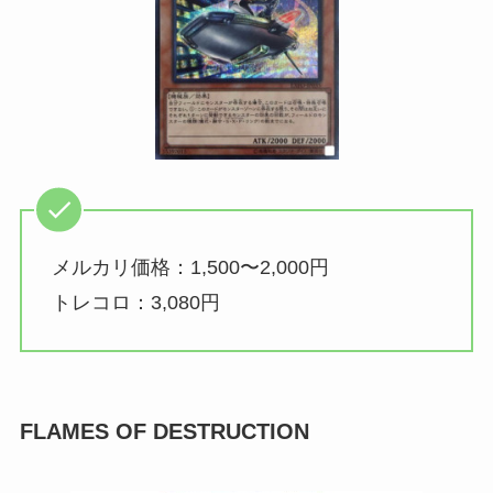
メルカリ価格：1,500〜2,000円
トレコロ：3,080円
FLAMES OF DESTRUCTION