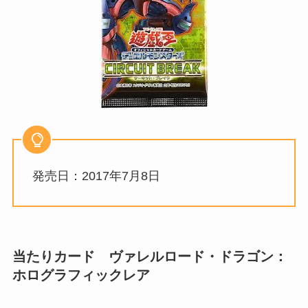
発売日：2017年7月8日
当たりカード ヴァレルロード・ドラゴン：
ホログラフィックレア