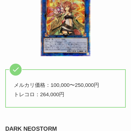
メルカリ価格：100,000〜250,000円
トレコロ：264,000円
DARK NEOSTORM