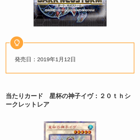
発売日：2019年1月12日
当たりカード 星杯の神子イヴ：２０ｔｈシ
ークレットレア