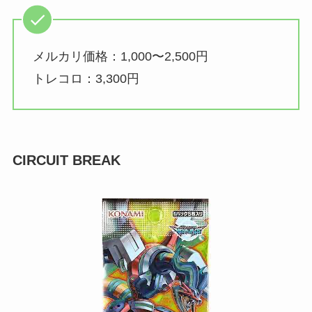
メルカリ価格：1,000〜2,500円
トレコロ：3,300円
CIRCUIT BREAK