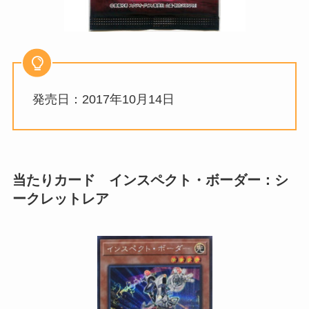
発売日：2017年10月14日
当たりカード インスペクト・ボーダー：シ
ークレットレア