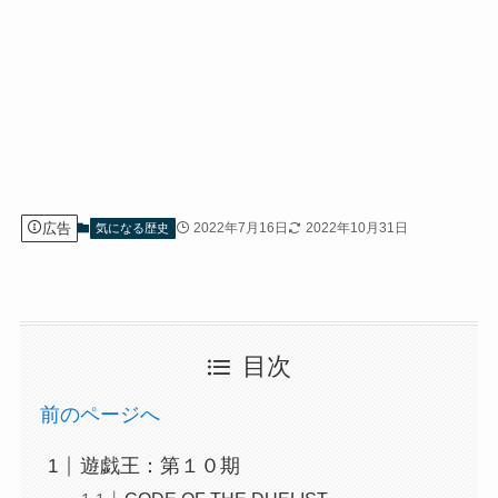
広告
2022年7月16日
2022年10月31日
気になる歴史
目次
前のページへ
遊戯王：第１０期