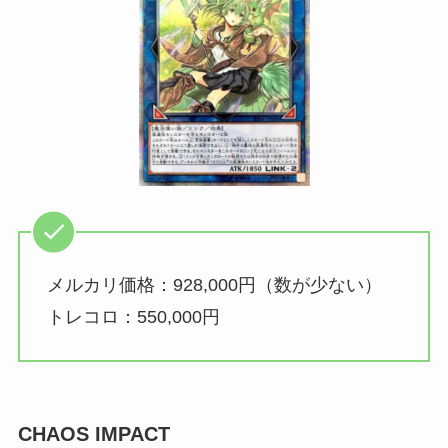
メルカリ価格：928,000円（数が少ない）
トレコロ：550,000円
CHAOS IMPACT