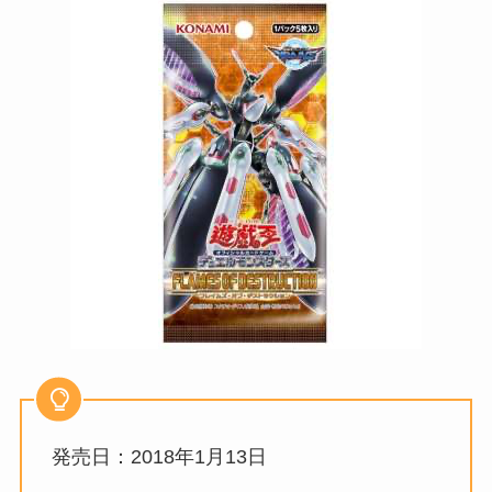
発売日：2018年1月13日