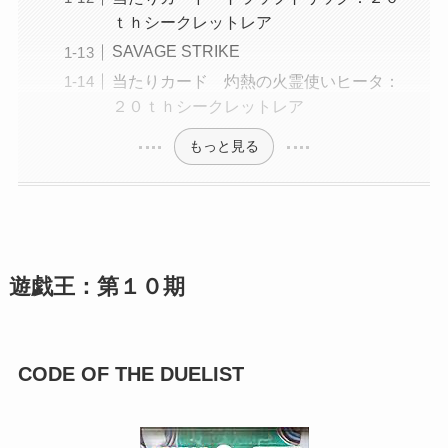
ｔｈシークレットレア
SAVAGE STRIKE
当たりカード 灼熱の火霊使いヒータ：
２０ｔｈシークレットレア
もっと見る
遊戯王：第１０期
CODE OF THE DUELIST