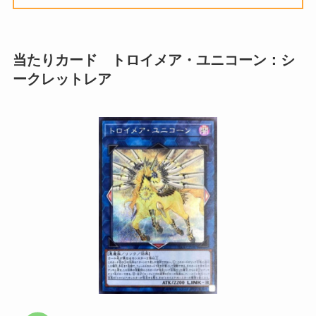
当たりカード トロイメア・ユニコーン：シ
ークレットレア