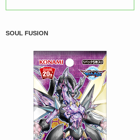
SOUL FUSION