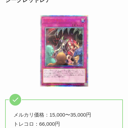
メルカリ価格：15,000〜35,000円
トレコロ：66,000円