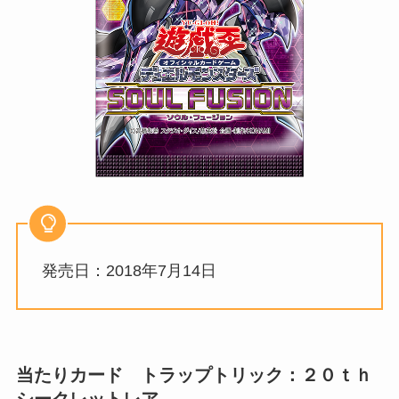
発売日：2018年7月14日
当たりカード トラップトリック：２０ｔｈ
シークレットレア