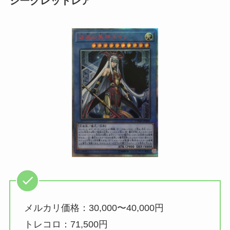
シークレットレア
メルカリ価格：30,000〜40,000円
トレコロ：71,500円