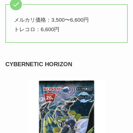
メルカリ価格：3,500〜6,600円
トレコロ：6,600円
CYBERNETIC HORIZON