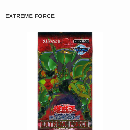
EXTREME FORCE