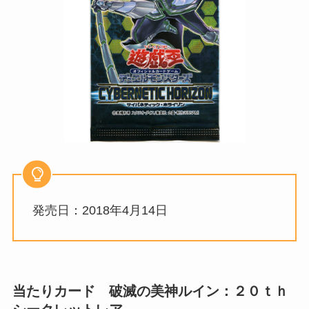
発売日：2018年4月14日
当たりカード 破滅の美神ルイン：２０ｔｈ