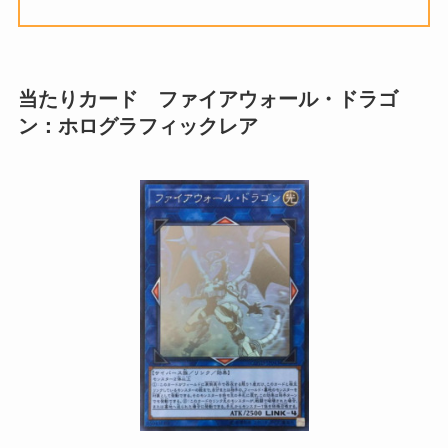
当たりカード ファイアウォール・ドラゴ
ン：ホログラフィックレア