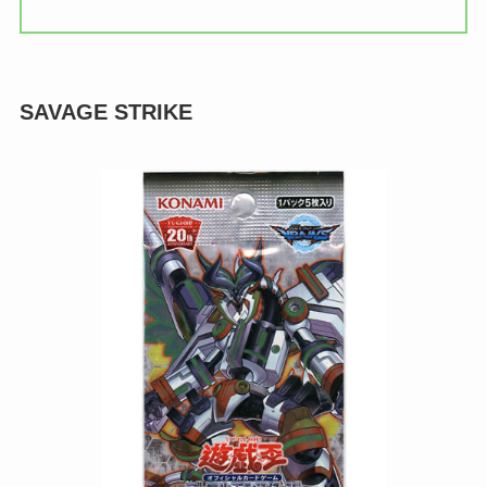
SAVAGE STRIKE