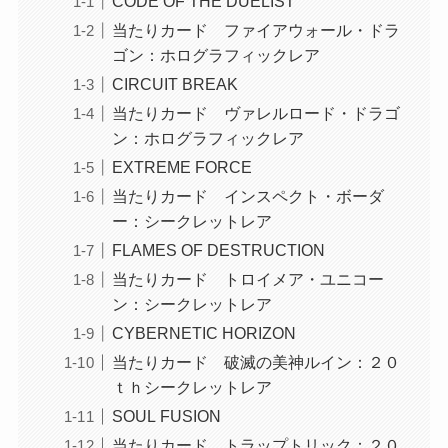
CODE OF THE DUELIST
当たりカード ファイアウォール・ドラ
ゴン：ホログラフィックレア
CIRCUIT BREAK
当たりカード ヴァレルロード・ドラゴ
ン：ホログラフィックレア
EXTREME FORCE
当たりカード インスペクト・ボーダ
ー：シークレットレア
FLAMES OF DESTRUCTION
当たりカード トロイメア・ユニコー
ン：シークレットレア
CYBERNETIC HORIZON
当たりカード 破滅の美神ルイン：２０
ｔｈシークレットレア
SOUL FUSION
当たりカード トラップトリック：２０