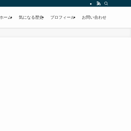
ホーム
気になる歴史
プロフィール
お問い合わせ