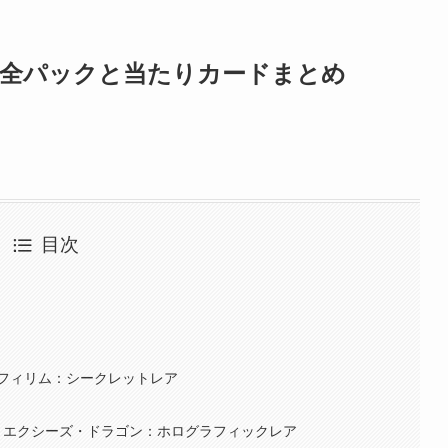
代全パックと当たりカードまとめ
目次
フィリム：シークレットレア
・エクシーズ・ドラゴン：ホログラフィックレア