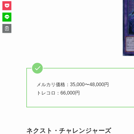
メルカリ価格：35,000〜48,000円
トレコロ：66,000円
ネクスト・チャレンジャーズ