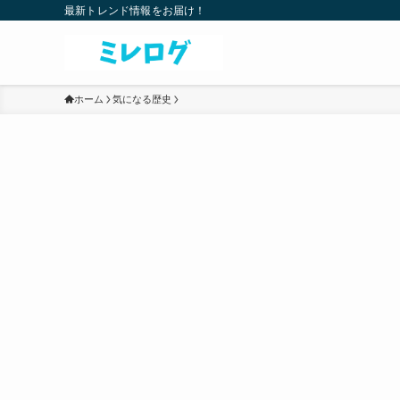
最新トレンド情報をお届け！
ホーム
気になる歴史