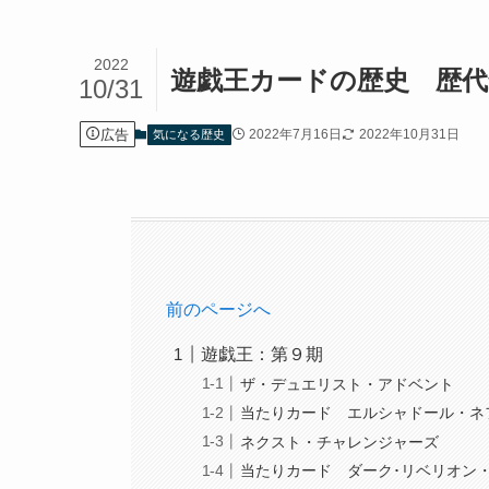
2022
遊戯王カードの歴史 歴
10/31
広告
2022年7月16日
2022年10月31日
気になる歴史
前のページへ
遊戯王：第９期
ザ・デュエリスト・アドベント
当たりカード エルシャドール・ネ
ネクスト・チャレンジャーズ
当たりカード ダーク･リベリオン