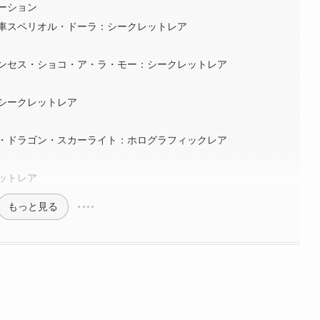
ーション
塔列車スペリオル・ドーラ：シークレットレア
ンセス・ショコ・ア・ラ・モー：シークレットレア
シークレットレア
・ドラゴン・スカーライト：ホログラフィックレア
ットレア
もっと見る