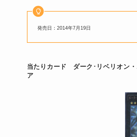
発売日：2014年7月19日
当たりカード ダーク･リベリオン
ア