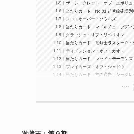
ザ・シークレット・オブ・エボリュ
当たりカード No,81 超弩級砲
クロスオーバー・ソウルズ
当たりカード マドルチェ・プディ
クラッシュ・オブ・リベリオン
当たりカード 竜剣士ラスターＰ：
ディメンション・オブ・カオス
当たりカード レッド・デーモンズ
ブレイカーズ・オブ・シャドウ
当たりカード 神の通告：シークレ
遊戯王：第９期