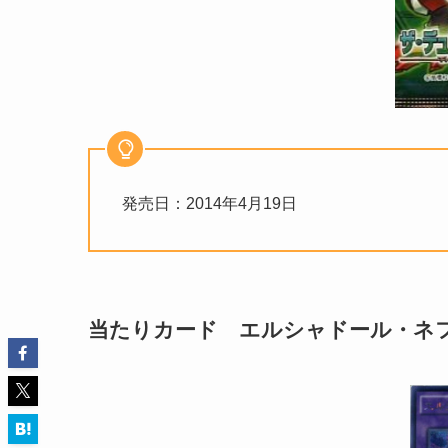
発売日：2014年4月19日
当たりカード エルシャドール・ネ