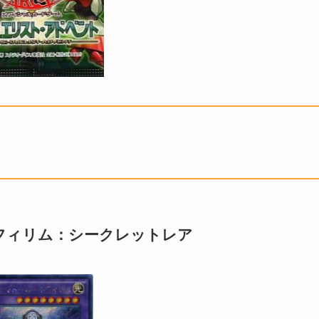
フィリム：シークレットレア