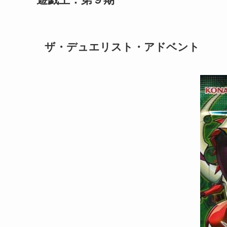
ザ・デュエリスト・アドベント