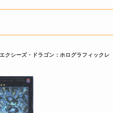
・エクシーズ・ドラゴン：ホログラフィックレ