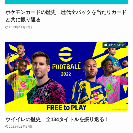
ポケモンカードの歴史 歴代全パックを当たりカード
と共に振り返る
2023年11月27日
気になる歴史
ウイイレの歴史 全134タイトルを振り返る！
2023年11月27日