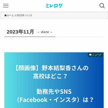
ホーム
2023年
11月
2023年11月
– date –
ニュース