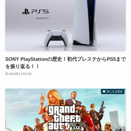
SONY PlayStationの歴史！初代プレステからPS5まで
を振り返る！！
2023年11月27日
気になる歴史