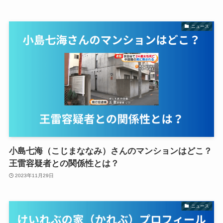
ニュース
小島七海（こじまななみ）さんのマンションはどこ？
王雷容疑者との関係性とは？
2023年11月29日
ニュース