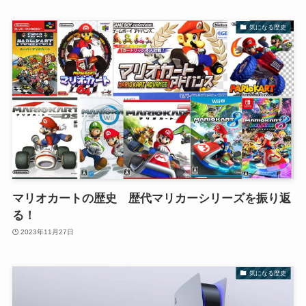
気になる歴史
マリオカートの歴史 歴代マリカーシリーズを振り返
る！
2023年11月27日
気になる歴史