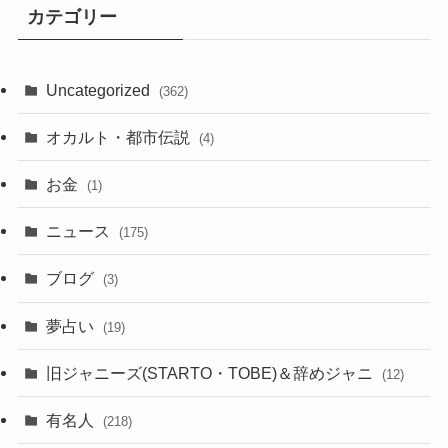
カテゴリー
Uncategorized
(362)
オカルト・都市伝説
(4)
お金
(1)
ニュース
(175)
ブログ
(3)
夢占い
(19)
旧ジャニーズ(STARTO・TOBE)＆辞めジャニ
(12)
有名人
(218)