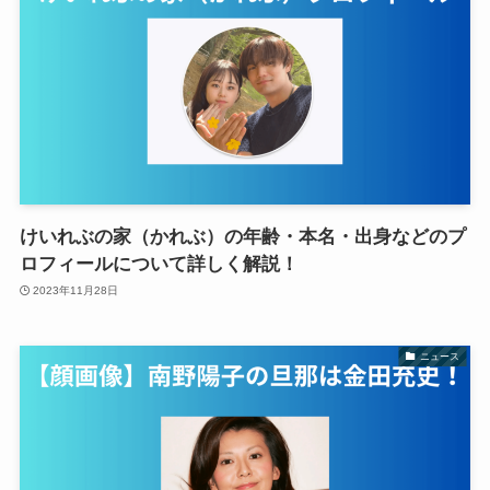
けいれぶの家（かれぶ）の年齢・本名・出身などのプ
ロフィールについて詳しく解説！
2023年11月28日
ニュース